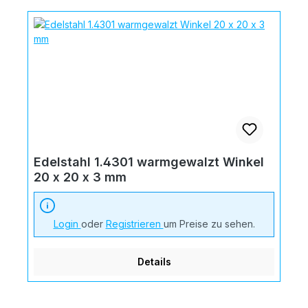
Edelstahl 1.4301 warmgewalzt Winkel
20 x 20 x 3 mm
Login
oder
Registrieren
um Preise zu sehen.
Details