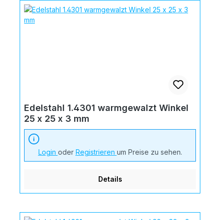
Edelstahl 1.4301 warmgewalzt Winkel
25 x 25 x 3 mm
Login
oder
Registrieren
um Preise zu sehen.
Details