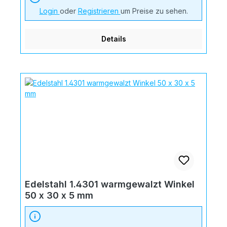
Login
oder
Registrieren
um Preise zu sehen.
Details
Edelstahl 1.4301 warmgewalzt Winkel
50 x 30 x 5 mm