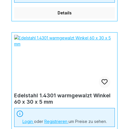
Details
Edelstahl 1.4301 warmgewalzt Winkel
60 x 30 x 5 mm
Login
oder
Registrieren
um Preise zu sehen.