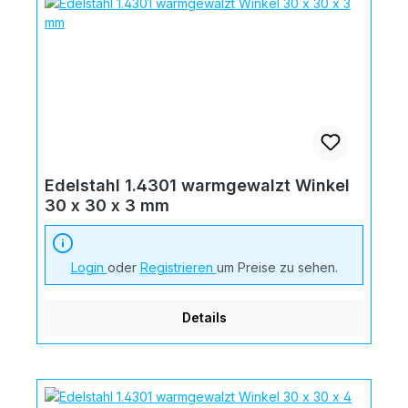
Edelstahl 1.4301 warmgewalzt Winkel
30 x 30 x 3 mm
Login
oder
Registrieren
um Preise zu sehen.
Details