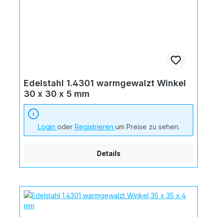
Edelstahl 1.4301 warmgewalzt Winkel
30 x 30 x 5 mm
Login
oder
Registrieren
um Preise zu sehen.
Details