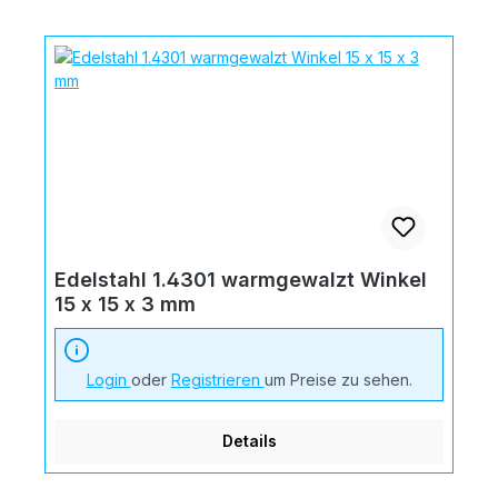
Edelstahl 1.4301 warmgewalzt Winkel
15 x 15 x 3 mm
Login
oder
Registrieren
um Preise zu sehen.
Details