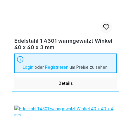
Edelstahl 1.4301 warmgewalzt Winkel
40 x 40 x 3 mm
Login
oder
Registrieren
um Preise zu sehen.
Details