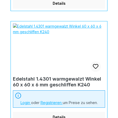
Details
Edelstahl 1.4301 warmgewalzt Winkel
60 x 60 x 6 mm geschliffen K240
Login
oder
Registrieren
um Preise zu sehen.
Details