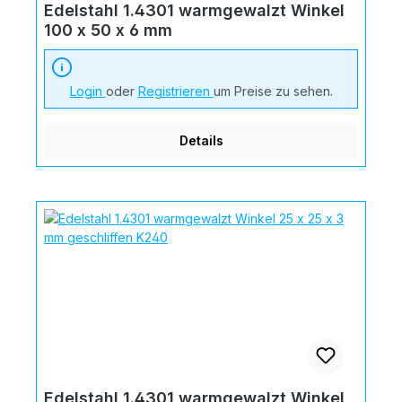
Edelstahl 1.4301 warmgewalzt Winkel
100 x 50 x 6 mm
Login
oder
Registrieren
um Preise zu sehen.
Details
Edelstahl 1.4301 warmgewalzt Winkel