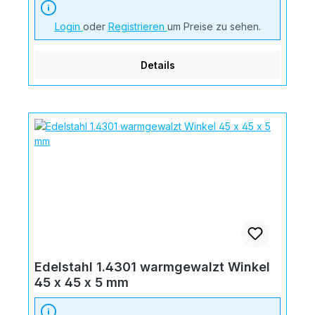
Login
oder
Registrieren
um Preise zu sehen.
Details
Edelstahl 1.4301 warmgewalzt Winkel
45 x 45 x 5 mm