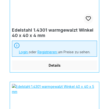
Edelstahl 1.4301 warmgewalzt Winkel
40 x 40 x 4 mm
Login
oder
Registrieren
um Preise zu sehen.
Details