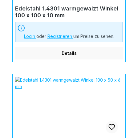
Edelstahl 1.4301 warmgewalzt Winkel
100 x 100 x 10 mm
Login
oder
Registrieren
um Preise zu sehen.
Details