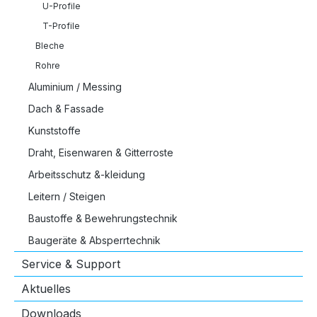
U-Profile
T-Profile
Bleche
Rohre
Aluminium / Messing
Dach & Fassade
Kunststoffe
Draht, Eisenwaren & Gitterroste
Arbeitsschutz &-kleidung
Leitern / Steigen
Baustoffe & Bewehrungstechnik
Baugeräte & Absperrtechnik
Service & Support
Aktuelles
Downloads