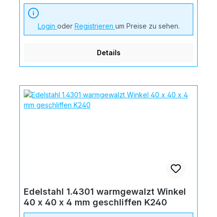
Login
oder
Registrieren
um Preise zu sehen.
Details
Edelstahl 1.4301 warmgewalzt Winkel
40 x 40 x 4 mm geschliffen K240