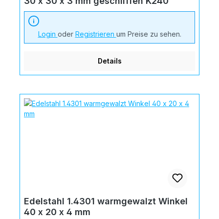
30 x 30 x 3 mm geschliffen K240
Login
oder
Registrieren
um Preise zu sehen.
Details
Edelstahl 1.4301 warmgewalzt Winkel
40 x 20 x 4 mm