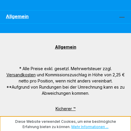
Allgemein
Allgemein
* Alle Preise exkl. gesetzl. Mehrwertsteuer zzgl.
Versandkosten
und Kommissionszuschlag in Höhe von 2,25 €
netto pro Position, wenn nicht anders vereinbart.
**Aufgrund von Rundungen bei der Umrechnung kann es zu
Abweichungen kommen.
Kicherer ™
Diese Website verwendet Cookies, um eine bestmögliche
Erfahrung bieten zu können.
Mehr Informationen ...