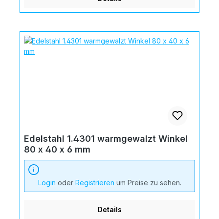
Edelstahl 1.4301 warmgewalzt Winkel
80 x 40 x 6 mm
Login
oder
Registrieren
um Preise zu sehen.
Details