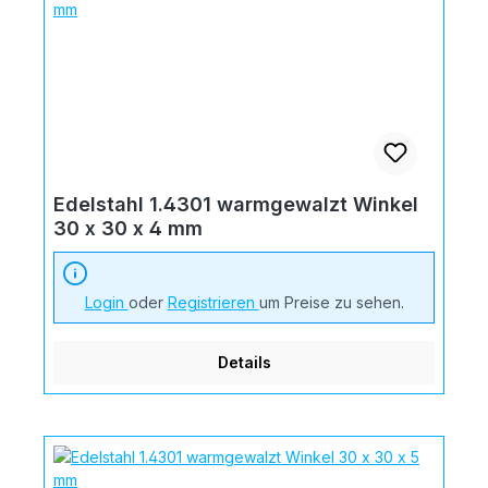
Edelstahl 1.4301 warmgewalzt Winkel
30 x 30 x 4 mm
Login
oder
Registrieren
um Preise zu sehen.
Details