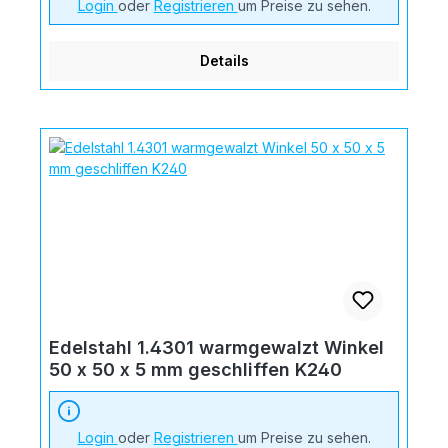
Login
oder
Registrieren
um Preise zu sehen.
Details
Edelstahl 1.4301 warmgewalzt Winkel
50 x 50 x 5 mm geschliffen K240
Login
oder
Registrieren
um Preise zu sehen.