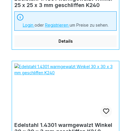
25 x 25 x 3 mm geschliffen K240
Login
oder
Registrieren
um Preise zu sehen.
Details
Edelstahl 1.4301 warmgewalzt Winkel