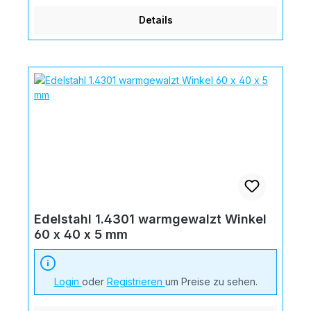
Details
Edelstahl 1.4301 warmgewalzt Winkel
60 x 40 x 5 mm
Login
oder
Registrieren
um Preise zu sehen.