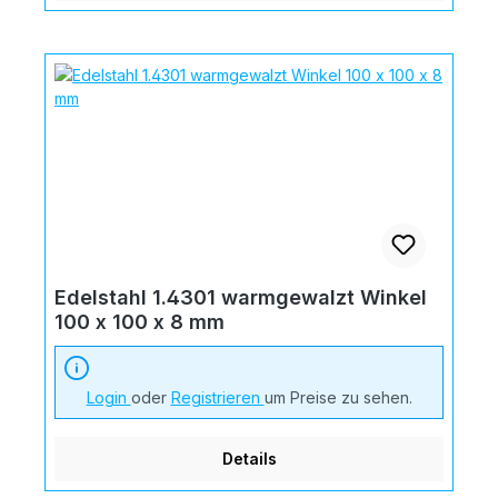
Edelstahl 1.4301 warmgewalzt Winkel
100 x 100 x 8 mm
Login
oder
Registrieren
um Preise zu sehen.
Details