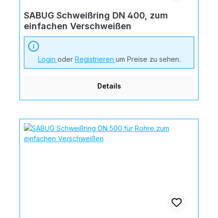
SABUG Schweißring DN 400, zum
einfachen Verschweißen
Login
oder
Registrieren
um Preise zu sehen.
Details