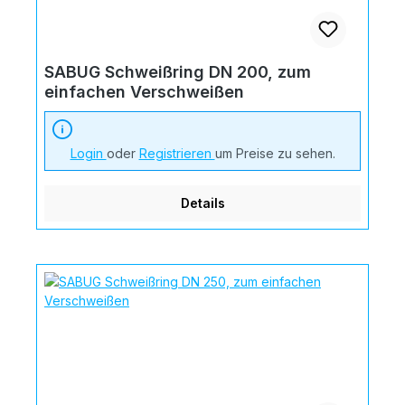
SABUG Schweißring DN 200, zum
einfachen Verschweißen
Login
oder
Registrieren
um Preise zu sehen.
Details