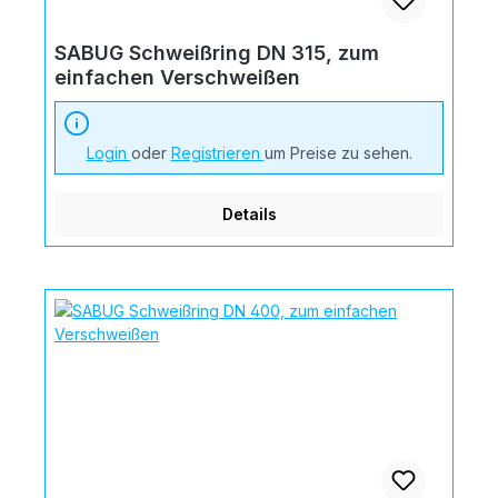
SABUG Schweißring DN 315, zum
einfachen Verschweißen
Login
oder
Registrieren
um Preise zu sehen.
Details