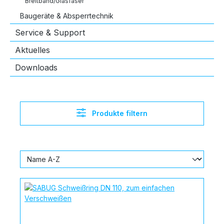
Breitband/Glasfaser
Baugeräte & Absperrtechnik
Service & Support
Aktuelles
Downloads
Produkte filtern