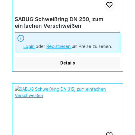
SABUG Schweißring DN 250, zum
einfachen Verschweißen
Login
oder
Registrieren
um Preise zu sehen.
Details