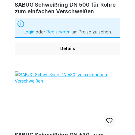
SABUG Schweißring DN 500 für Rohre
zum einfachen Verschweißen
Login
oder
Registrieren
um Preise zu sehen.
Details
SABUG Schweißring DN 630, zum