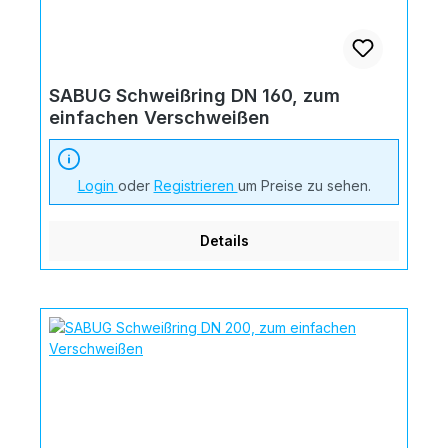
SABUG Schweißring DN 160, zum
einfachen Verschweißen
Login
oder
Registrieren
um Preise zu sehen.
Details