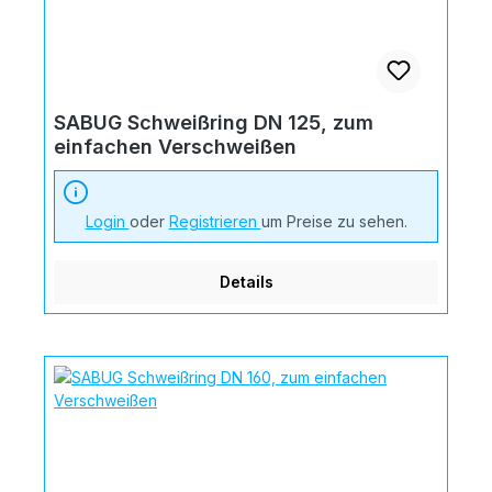
SABUG Schweißring DN 125, zum
einfachen Verschweißen
Login
oder
Registrieren
um Preise zu sehen.
Details