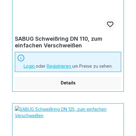
SABUG Schweißring DN 110, zum
einfachen Verschweißen
Login
oder
Registrieren
um Preise zu sehen.
Details