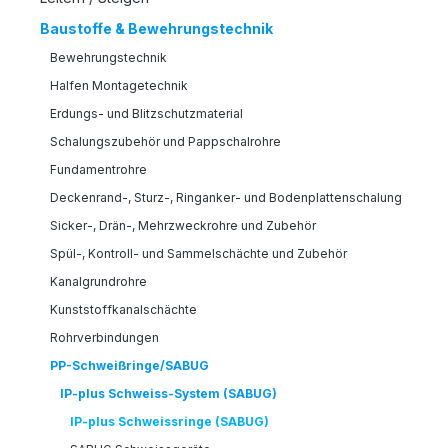
Baustoffe & Bewehrungstechnik
Bewehrungstechnik
Halfen Montagetechnik
Erdungs- und Blitzschutzmaterial
Schalungszubehör und Pappschalrohre
Fundamentrohre
Deckenrand-, Sturz-, Ringanker- und Bodenplattenschalung
Sicker-, Drän-, Mehrzweckrohre und Zubehör
Spül-, Kontroll- und Sammelschächte und Zubehör
Kanalgrundrohre
Kunststoffkanalschächte
Rohrverbindungen
PP-Schweißringe/SABUG
IP-plus Schweiss-System (SABUG)
IP-plus Schweissringe (SABUG)