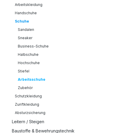
Arbeitskleidung
Handschuhe
Schuhe
Sandalen
Sneaker
Business-Schuhe
Halbschuhe
Hochschuhe
Stiefel
Arbeitsschuhe
Zubehör
Schutzkleidung
Zunftkleidung
Absturzsicherung
Leitern / Steigen
Baustoffe & Bewehrungstechnik