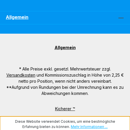
Allgemein
Allgemein
* Alle Preise exkl. gesetzl. Mehrwertsteuer zzgl.
Versandkosten
und Kommissionszuschlag in Höhe von 2,25 €
netto pro Position, wenn nicht anders vereinbart.
**Aufgrund von Rundungen bei der Umrechnung kann es zu
Abweichungen kommen.
Kicherer ™
Diese Website verwendet Cookies, um eine bestmögliche
Erfahrung bieten zu können.
Mehr Informationen ...