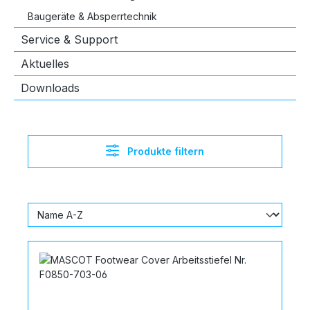
Baugeräte & Absperrtechnik
Service & Support
Aktuelles
Downloads
Produkte filtern