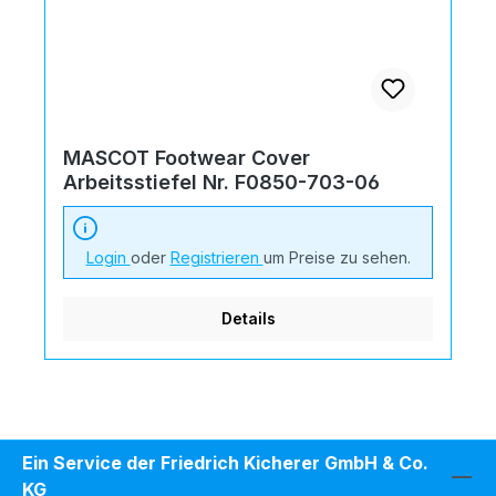
MASCOT Footwear Cover
Arbeitsstiefel Nr. F0850-703-06
Login
oder
Registrieren
um Preise zu sehen.
Details
Ein Service der Friedrich Kicherer GmbH & Co.
KG