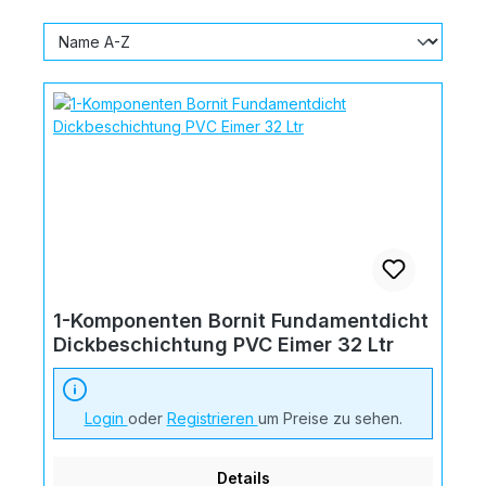
1-Komponenten Bornit Fundamentdicht
Dickbeschichtung PVC Eimer 32 Ltr
Login
oder
Registrieren
um Preise zu sehen.
Details