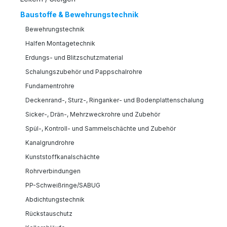
Baustoffe & Bewehrungstechnik
Bewehrungstechnik
Halfen Montagetechnik
Erdungs- und Blitzschutzmaterial
Schalungszubehör und Pappschalrohre
Fundamentrohre
Deckenrand-, Sturz-, Ringanker- und Bodenplattenschalung
Sicker-, Drän-, Mehrzweckrohre und Zubehör
Spül-, Kontroll- und Sammelschächte und Zubehör
Kanalgrundrohre
Kunststoffkanalschächte
Rohrverbindungen
PP-Schweißringe/SABUG
Abdichtungstechnik
Rückstauschutz