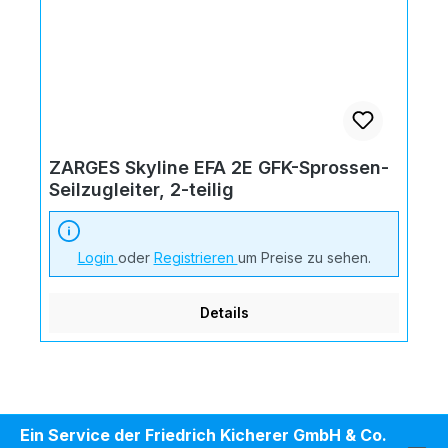
ZARGES Skyline EFA 2E GFK-Sprossen-
Seilzugleiter, 2-teilig
Login
oder
Registrieren
um Preise zu sehen.
Details
Ein Service der Friedrich Kicherer GmbH & Co.