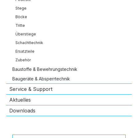
Stege
Böcke
Tritte
Überstiege
Schachttechnik
Ersatzteile
Zubehör
Baustoffe & Bewehrungstechnik
Baugeräte & Absperrtechnik
Service & Support
Aktuelles
Downloads