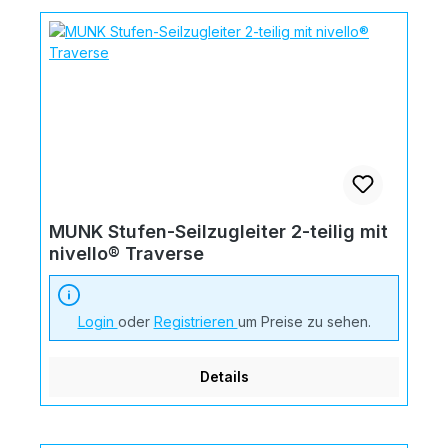
MUNK Stufen-Seilzugleiter 2-teilig mit
nivello® Traverse
Login
oder
Registrieren
um Preise zu sehen.
Details