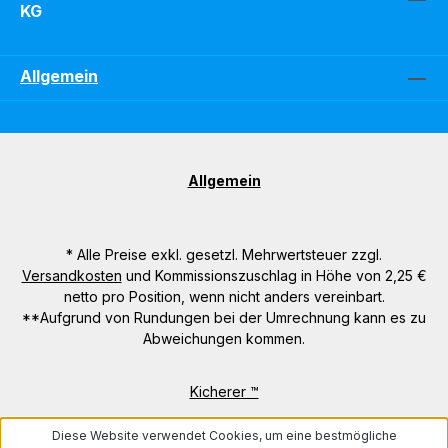
KG
Allgemein
Allgemein
* Alle Preise exkl. gesetzl. Mehrwertsteuer zzgl.
Versandkosten
und Kommissionszuschlag in Höhe von 2,25 €
netto pro Position, wenn nicht anders vereinbart.
**Aufgrund von Rundungen bei der Umrechnung kann es zu
Abweichungen kommen.
Kicherer ™
Diese Website verwendet Cookies, um eine bestmögliche