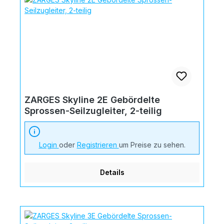
ZARGES Skyline 2E Gebördelte
Sprossen-Seilzugleiter, 2-teilig
Login
oder
Registrieren
um Preise zu sehen.
Details