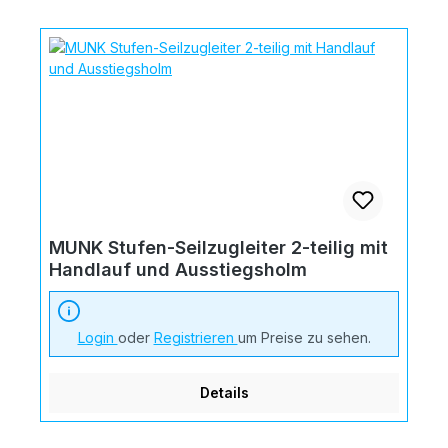
MUNK Stufen-Seilzugleiter 2-teilig mit
Handlauf und Ausstiegsholm
Login
oder
Registrieren
um Preise zu sehen.
Details