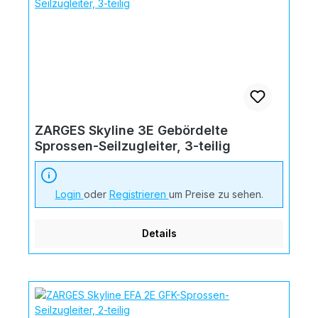
ZARGES Skyline 3E Gebördelte
Sprossen-Seilzugleiter, 3-teilig
Login
oder
Registrieren
um Preise zu sehen.
Details