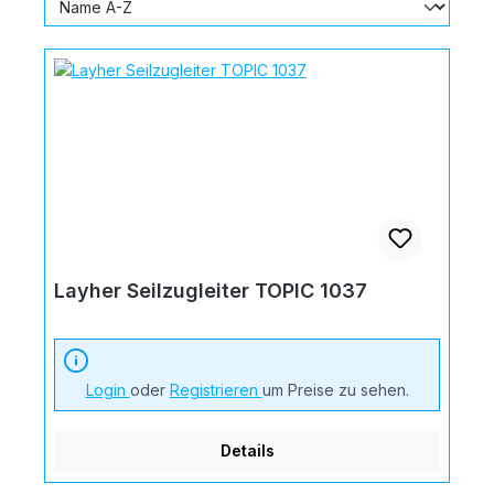
Layher Seilzugleiter TOPIC 1037
Login
oder
Registrieren
um Preise zu sehen.
Details