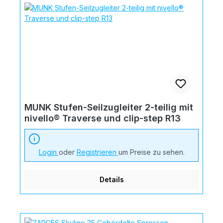
MUNK Stufen-Seilzugleiter 2-teilig mit
nivello® Traverse und clip-step R13
Login
oder
Registrieren
um Preise zu sehen.
Details