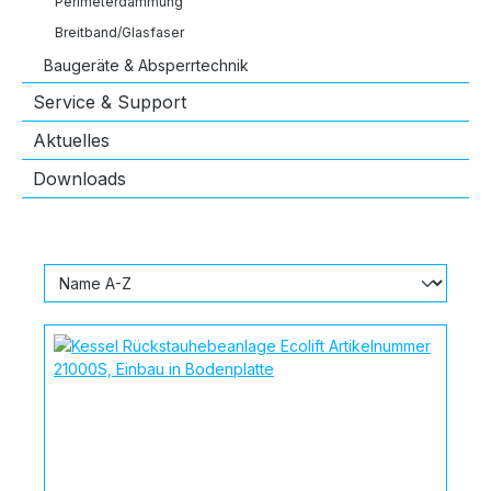
Perimeterdämmung
Breitband/Glasfaser
Baugeräte & Absperrtechnik
Service & Support
Aktuelles
Downloads