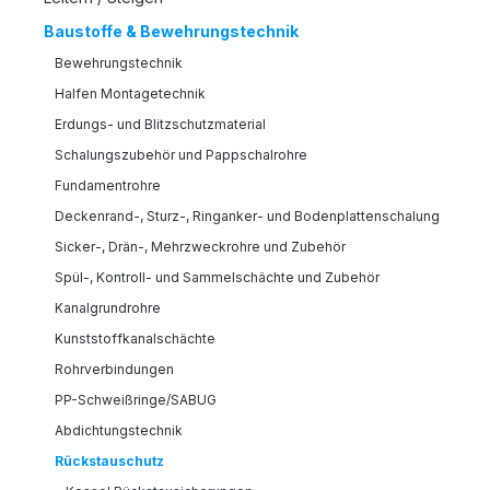
Baustoffe & Bewehrungstechnik
Bewehrungstechnik
Halfen Montagetechnik
Erdungs- und Blitzschutzmaterial
Schalungszubehör und Pappschalrohre
Fundamentrohre
Deckenrand-, Sturz-, Ringanker- und Bodenplattenschalung
Sicker-, Drän-, Mehrzweckrohre und Zubehör
Spül-, Kontroll- und Sammelschächte und Zubehör
Kanalgrundrohre
Kunststoffkanalschächte
Rohrverbindungen
PP-Schweißringe/SABUG
Abdichtungstechnik
Rückstauschutz