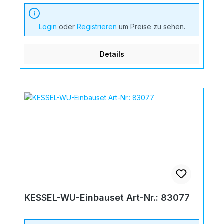
Login
oder
Registrieren
um Preise zu sehen.
Details
KESSEL-WU-Einbauset Art-Nr.: 83077