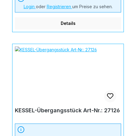
Login
oder
Registrieren
um Preise zu sehen.
Details
KESSEL-Übergangsstück Art-Nr.: 27126