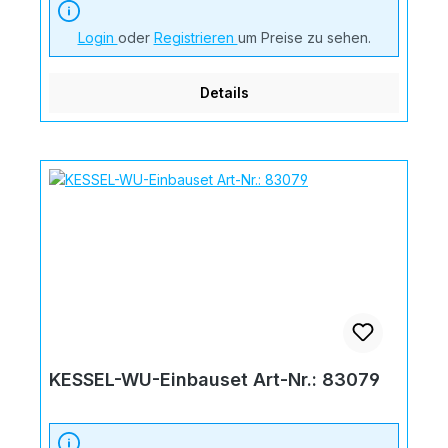
Login
oder
Registrieren
um Preise zu sehen.
Details
KESSEL-WU-Einbauset Art-Nr.: 83079