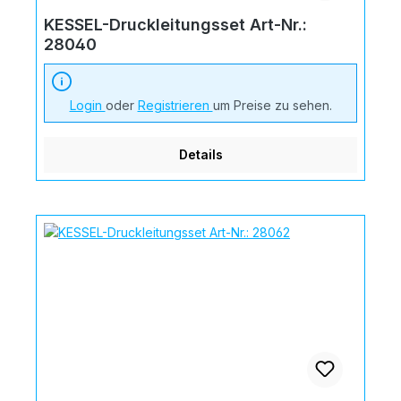
KESSEL-Druckleitungsset Art-Nr.:
28040
Login
oder
Registrieren
um Preise zu sehen.
Details