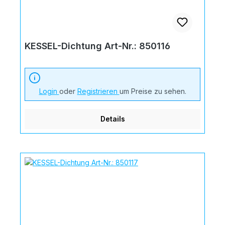
KESSEL-Dichtung Art-Nr.: 850116
Login
oder
Registrieren
um Preise zu sehen.
Details