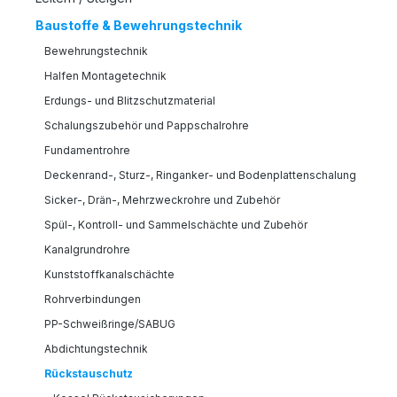
Baustoffe & Bewehrungstechnik
Bewehrungstechnik
Halfen Montagetechnik
Erdungs- und Blitzschutzmaterial
Schalungszubehör und Pappschalrohre
Fundamentrohre
Deckenrand-, Sturz-, Ringanker- und Bodenplattenschalung
Sicker-, Drän-, Mehrzweckrohre und Zubehör
Spül-, Kontroll- und Sammelschächte und Zubehör
Kanalgrundrohre
Kunststoffkanalschächte
Rohrverbindungen
PP-Schweißringe/SABUG
Abdichtungstechnik
Rückstauschutz