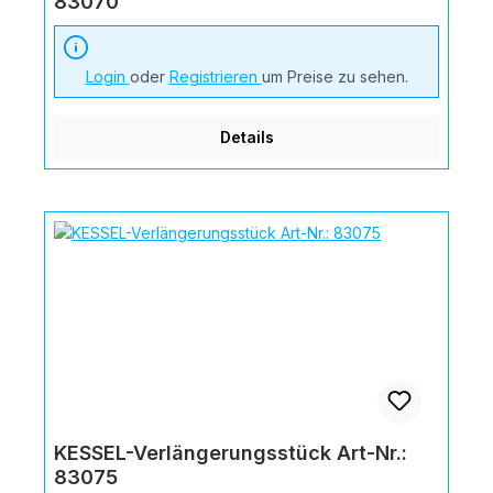
83070
Login
oder
Registrieren
um Preise zu sehen.
Details
KESSEL-Verlängerungsstück Art-Nr.:
83075