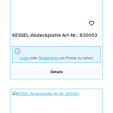
KESSEL-Abdeckplatte Art-Nr.: 830053
Login
oder
Registrieren
um Preise zu sehen.
Details