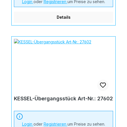
Login
oder
Registrieren
um Preise zu sehen.
Details
KESSEL-Übergangsstück Art-Nr.: 27602
Login
oder
Registrieren
um Preise zu sehen.