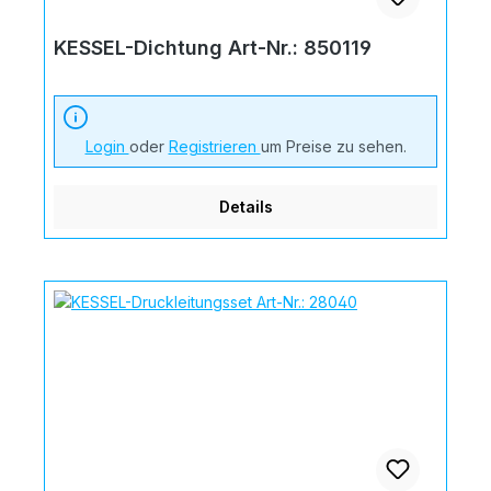
KESSEL-Dichtung Art-Nr.: 850119
Login
oder
Registrieren
um Preise zu sehen.
Details