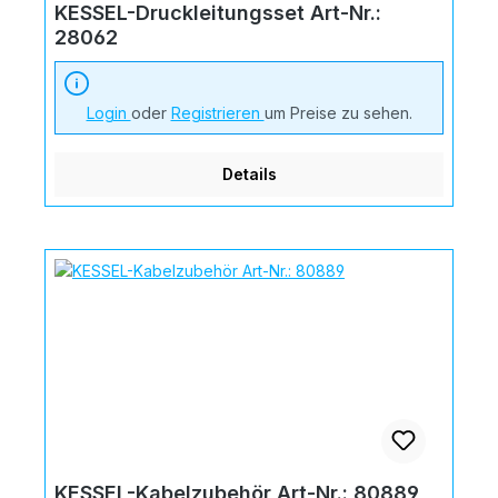
KESSEL-Druckleitungsset Art-Nr.:
28062
Login
oder
Registrieren
um Preise zu sehen.
Details
KESSEL-Kabelzubehör Art-Nr.: 80889