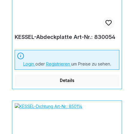
KESSEL-Abdeckplatte Art-Nr.: 830054
Login
oder
Registrieren
um Preise zu sehen.
Details