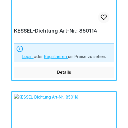
KESSEL-Dichtung Art-Nr.: 850114
Login
oder
Registrieren
um Preise zu sehen.
Details