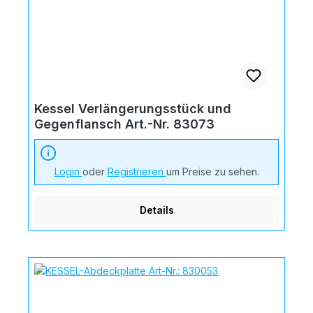
Kessel Verlängerungsstück und
Gegenflansch Art.-Nr. 83073
Login
oder
Registrieren
um Preise zu sehen.
Details