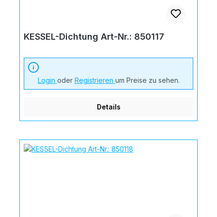
KESSEL-Dichtung Art-Nr.: 850117
Login
oder
Registrieren
um Preise zu sehen.
Details