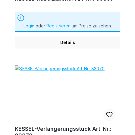
Login
oder
Registrieren
um Preise zu sehen.
Details
KESSEL-Verlängerungsstück Art-Nr.: