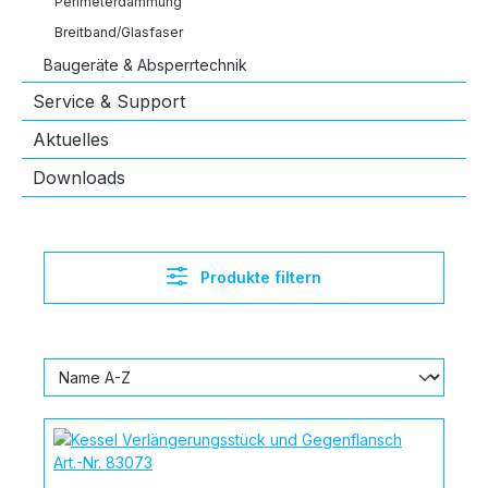
Perimeterdämmung
Breitband/Glasfaser
Baugeräte & Absperrtechnik
Service & Support
Aktuelles
Downloads
Produkte filtern