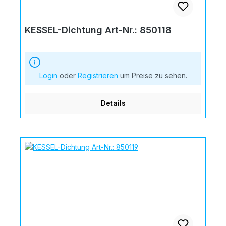
KESSEL-Dichtung Art-Nr.: 850118
Login
oder
Registrieren
um Preise zu sehen.
Details