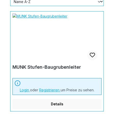
MUNK Stufen-Baugrubenleiter
Login
oder
Registrieren
um Preise zu sehen.
Details