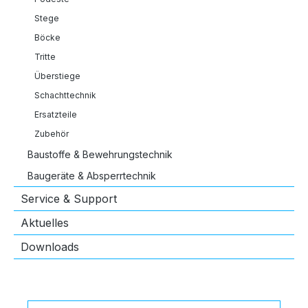
Stege
Böcke
Tritte
Überstiege
Schachttechnik
Ersatzteile
Zubehör
Baustoffe & Bewehrungstechnik
Baugeräte & Absperrtechnik
Service & Support
Aktuelles
Downloads