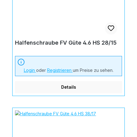
Halfenschraube FV Güte 4.6 HS 28/15
Login
oder
Registrieren
um Preise zu sehen.
Details