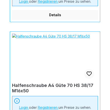
Login
oder
Registrieren
um Preise zu sehen.
Details
Halfenschraube A4 Güte 70 HS 38/17
M16x50
Login
oder
Registrieren
um Preise zu sehen.