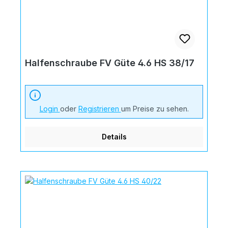
Halfenschraube FV Güte 4.6 HS 38/17
Login
oder
Registrieren
um Preise zu sehen.
Details