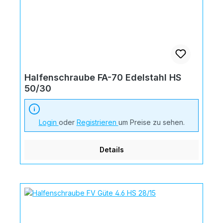
Halfenschraube FA-70 Edelstahl HS
50/30
Login
oder
Registrieren
um Preise zu sehen.
Details