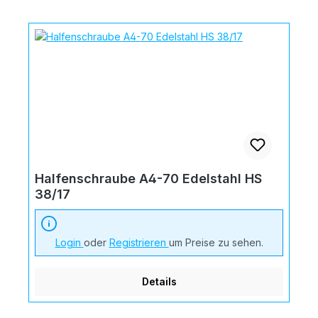
Halfenschraube A4-70 Edelstahl HS
38/17
Login
oder
Registrieren
um Preise zu sehen.
Details