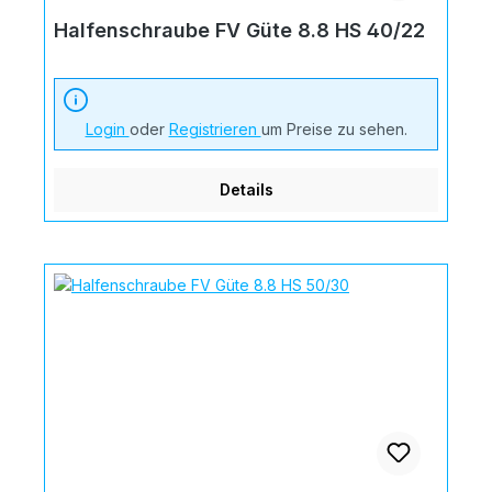
Halfenschraube FV Güte 8.8 HS 40/22
Login
oder
Registrieren
um Preise zu sehen.
Details