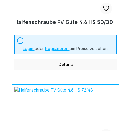
Halfenschraube FV Güte 4.6 HS 50/30
Login
oder
Registrieren
um Preise zu sehen.
Details