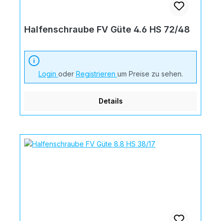
Halfenschraube FV Güte 4.6 HS 72/48
Login
oder
Registrieren
um Preise zu sehen.
Details