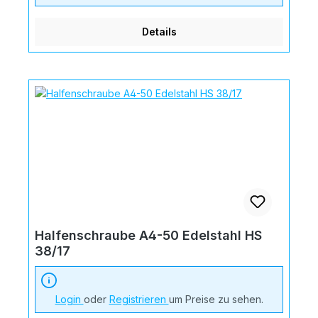
Details
Halfenschraube A4-50 Edelstahl HS
38/17
Login
oder
Registrieren
um Preise zu sehen.