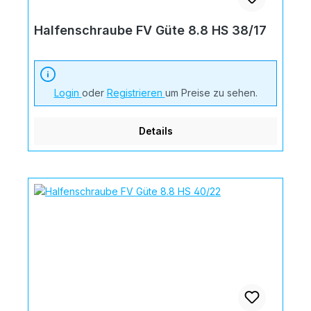
Halfenschraube FV Güte 8.8 HS 38/17
Login
oder
Registrieren
um Preise zu sehen.
Details