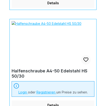
Details
Halfenschraube A4-50 Edelstahl HS
50/30
Login
oder
Registrieren
um Preise zu sehen.
Details