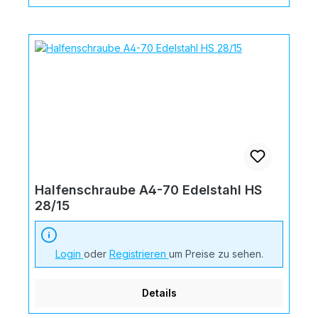
Halfenschraube A4-70 Edelstahl HS
28/15
Login
oder
Registrieren
um Preise zu sehen.
Details