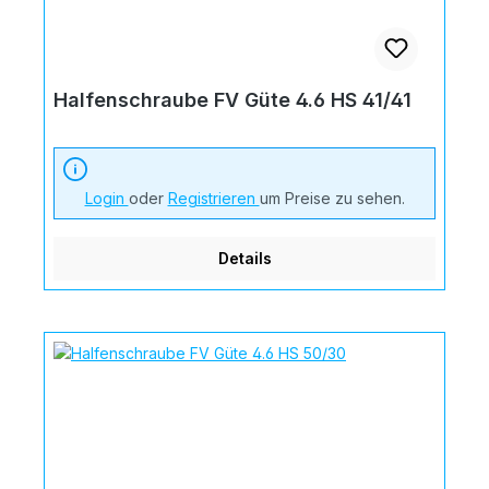
Halfenschraube FV Güte 4.6 HS 41/41
Login
oder
Registrieren
um Preise zu sehen.
Details