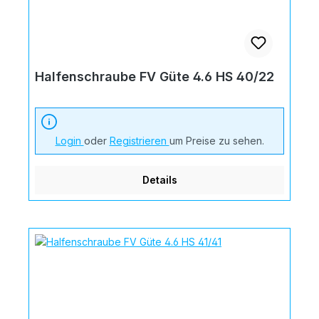
Halfenschraube FV Güte 4.6 HS 40/22
Login
oder
Registrieren
um Preise zu sehen.
Details