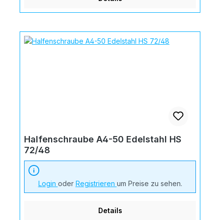
Halfenschraube A4-50 Edelstahl HS
72/48
Login
oder
Registrieren
um Preise zu sehen.
Details