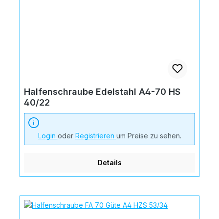
Halfenschraube Edelstahl A4-70 HS
40/22
Login
oder
Registrieren
um Preise zu sehen.
Details