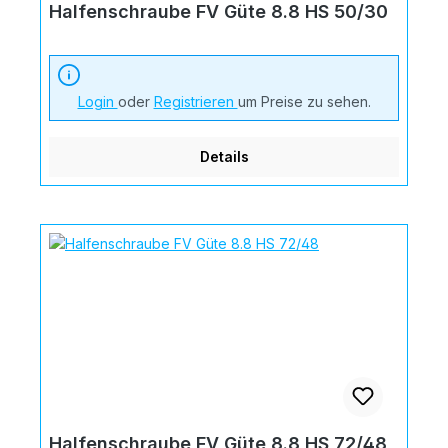
Halfenschraube FV Güte 8.8 HS 50/30
Login
oder
Registrieren
um Preise zu sehen.
Details
Halfenschraube FV Güte 8.8 HS 72/48