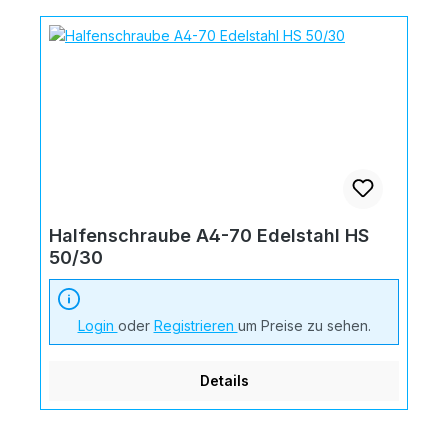
Halfenschraube A4-70 Edelstahl HS
50/30
Login
oder
Registrieren
um Preise zu sehen.
Details