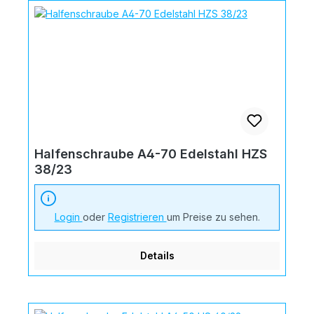
Halfenschraube A4-70 Edelstahl HZS
38/23
Login
oder
Registrieren
um Preise zu sehen.
Details