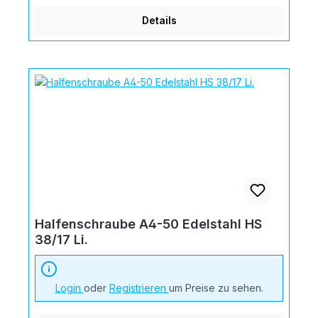
Details
Halfenschraube A4-50 Edelstahl HS
38/17 Li.
Login
oder
Registrieren
um Preise zu sehen.