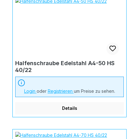
Halfenschraube Edelstahl A4-50 HS
40/22
Login
oder
Registrieren
um Preise zu sehen.
Details