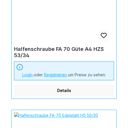
Halfenschraube FA 70 Güte A4 HZS
53/34
Login
oder
Registrieren
um Preise zu sehen.
Details