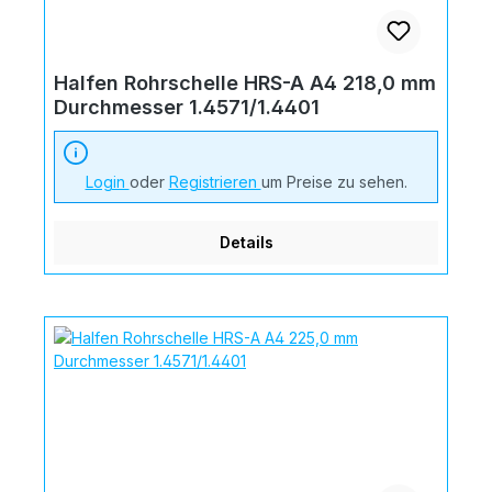
Halfen Rohrschelle HRS-A A4 218,0 mm
Durchmesser 1.4571/1.4401
Login
oder
Registrieren
um Preise zu sehen.
Details