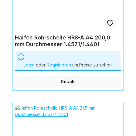
Halfen Rohrschelle HRS-A A4 200,0
mm Durchmesser 1.4571/1.4401
Login
oder
Registrieren
um Preise zu sehen.
Details