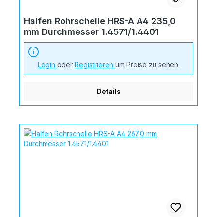
Halfen Rohrschelle HRS-A A4 235,0
mm Durchmesser 1.4571/1.4401
Login
oder
Registrieren
um Preise zu sehen.
Details