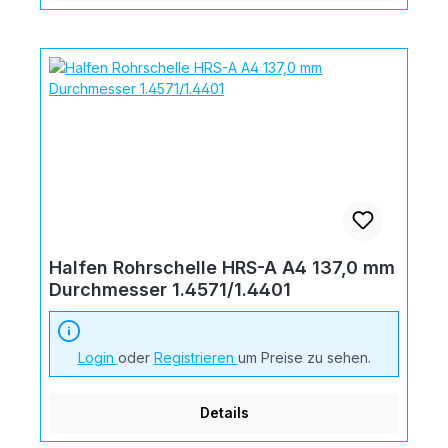
Halfen Rohrschelle HRS-A A4 137,0 mm
Durchmesser 1.4571/1.4401
Login
oder
Registrieren
um Preise zu sehen.
Details