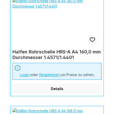
Halfen Rohrschelle HRS-A A4 160,0 mm
Durchmesser 1.4571/1.4401
Login
oder
Registrieren
um Preise zu sehen.
Details