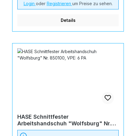
Login
oder
Registrieren
um Preise zu sehen.
Details
HASE Schnittfester
Arbeitshandschuh "Wolfsburg" Nr.
850100, VPE: 6 PA