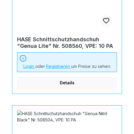
HASE Schnittschutzhandschuh
"Genua Lite" Nr. 508560, VPE: 10 PA
Login
oder
Registrieren
um Preise zu sehen.
Details