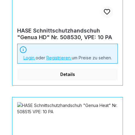
HASE Schnittschutzhandschuh
"Genua HD" Nr. 508530, VPE: 10 PA
Login
oder
Registrieren
um Preise zu sehen.
Details