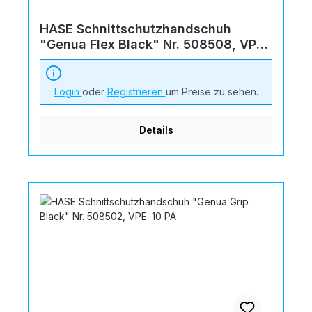
HASE Schnittschutzhandschuh
"Genua Flex Black" Nr. 508508, VPE:
10 PA
Login
oder
Registrieren
um Preise zu sehen.
Details