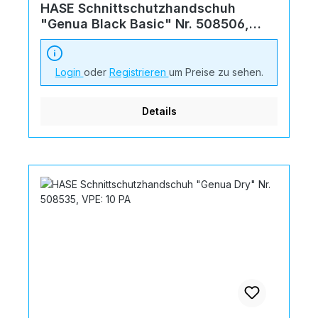
HASE Schnittschutzhandschuh
"Genua Black Basic" Nr. 508506,
VPE: 10 PA
Login
oder
Registrieren
um Preise zu sehen.
Details