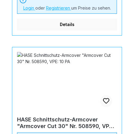
Login
oder
Registrieren
um Preise zu sehen.
Details
HASE Schnittschutz-Armcover
"Armcover Cut 30" Nr. 508590, VPE:
10 PA