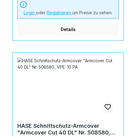
Login
oder
Registrieren
um Preise zu sehen.
Details
HASE Schnittschutz-Armcover
"Armcover Cut 40 DL" Nr. 508580,