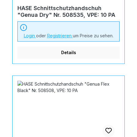
HASE Schnittschutzhandschuh
"Genua Dry" Nr. 508535, VPE: 10 PA
Login
oder
Registrieren
um Preise zu sehen.
Details