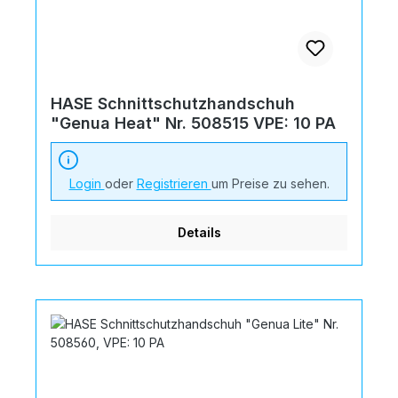
HASE Schnittschutzhandschuh
"Genua Heat" Nr. 508515 VPE: 10 PA
Login
oder
Registrieren
um Preise zu sehen.
Details