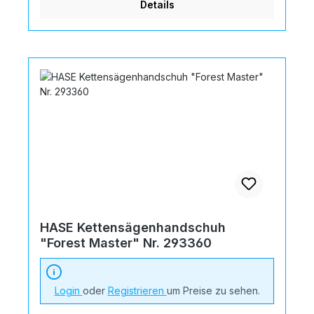
Details
HASE Kettensägenhandschuh
"Forest Master" Nr. 293360
Login
oder
Registrieren
um Preise zu sehen.