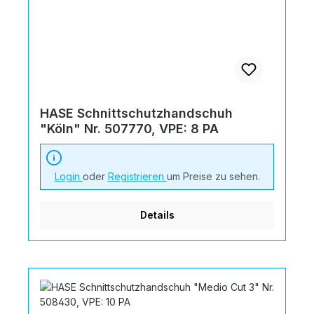
HASE Schnittschutzhandschuh
"Köln" Nr. 507770, VPE: 8 PA
Login
oder
Registrieren
um Preise zu sehen.
Details