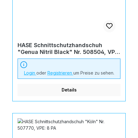
HASE Schnittschutzhandschuh
"Genua Nitril Black" Nr. 508504, VPE:
10 PA
Login
oder
Registrieren
um Preise zu sehen.
Details