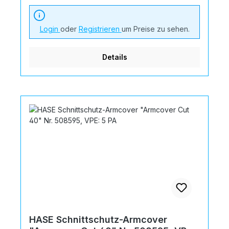
VPE: 10 PA
Login
oder
Registrieren
um Preise zu sehen.
Details
HASE Schnittschutz-Armcover