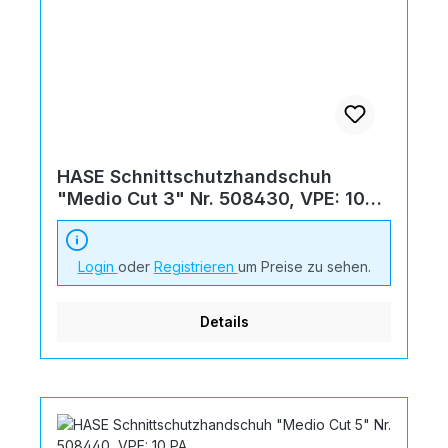
HASE Schnittschutzhandschuh
"Medio Cut 3" Nr. 508430, VPE: 10
PA
Login
oder
Registrieren
um Preise zu sehen.
Details