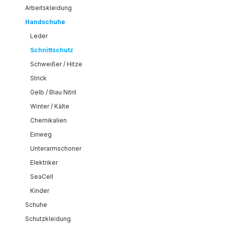
Arbeitskleidung
Handschuhe
Leder
Schnittschutz
Schweißer / Hitze
Strick
Gelb / Blau Nitril
Winter / Kälte
Chemikalien
Einweg
Unterarmschoner
Elektriker
SeaCell
Kinder
Schuhe
Schutzkleidung