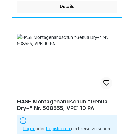
Details
HASE Montagehandschuh "Genua
Dry+" Nr. 508555, VPE: 10 PA
Login
oder
Registrieren
um Preise zu sehen.