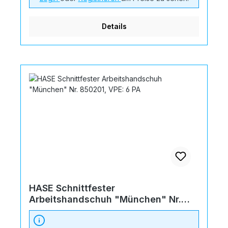
Details
HASE Schnittfester
Arbeitshandschuh "München" Nr.
850201, VPE: 6 PA