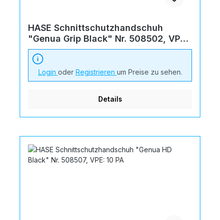
HASE Schnittschutzhandschuh
"Genua Grip Black" Nr. 508502, VPE:
10 PA
Login
oder
Registrieren
um Preise zu sehen.
Details