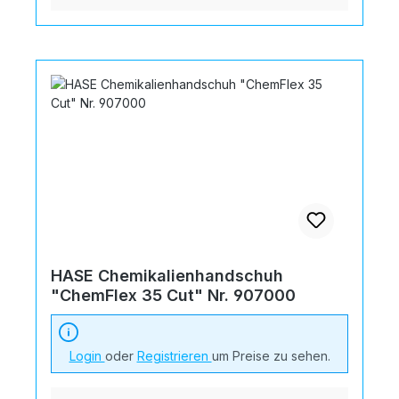
HASE Chemikalienhandschuh
"ChemFlex 35 Cut" Nr. 907000
Login
oder
Registrieren
um Preise zu sehen.