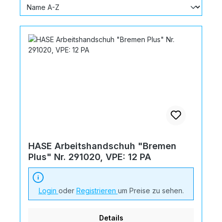
HASE Arbeitshandschuh "Bremen
Plus" Nr. 291020, VPE: 12 PA
Login
oder
Registrieren
um Preise zu sehen.
Details