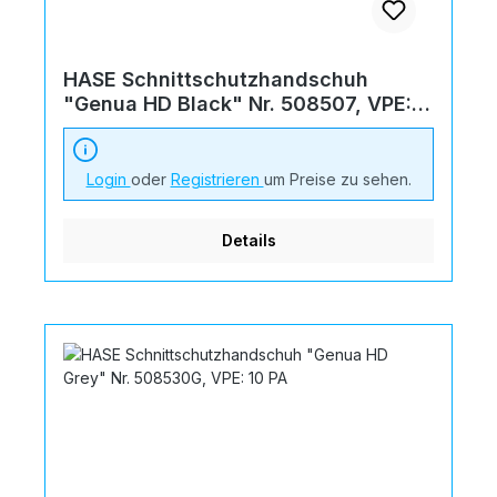
HASE Schnittschutzhandschuh
"Genua HD Black" Nr. 508507, VPE:
10 PA
Login
oder
Registrieren
um Preise zu sehen.
Details