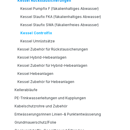
Kessel Rückstausicherungen
Kessel Pumpfix F (fäkalienhaltiges Abwasser)
Kessel Staufix FKA (fäkalienhaltiges Abwasser)
Kessel Staufix SWA (fäkalienfreies Abwasser)
Kessel Controlfix
Kessel Umrüstsätze
Kessel Zubehör für Rückstausicherungen
Kessel Hybrid-Hebeanlagen
Kessel Zubehör für Hybrid-Hebeanlagen
Kessel Hebeanlagen
Kessel Zubehör für Hebeanlagen
Kellerabläufe
PE-Trinkwasserleitungen und Kupplungen
Kabelschutzrohre und Zubehör
Entwässerungsrinnen Linien-& Punktentwässerung
Grundmauerschutz/Folie