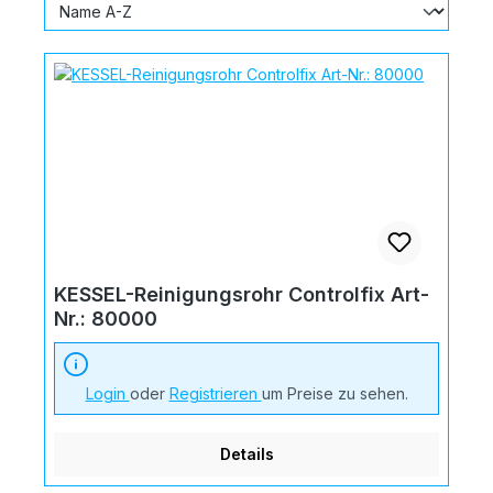
KESSEL-Reinigungsrohr Controlfix Art-
Nr.: 80000
Login
oder
Registrieren
um Preise zu sehen.
Details