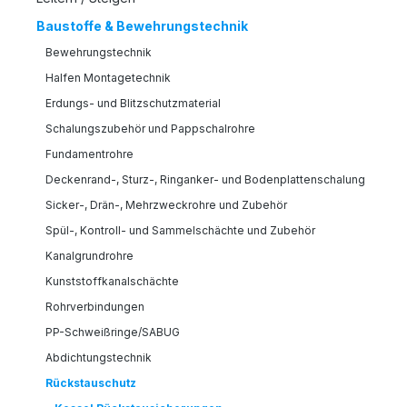
Baustoffe & Bewehrungstechnik
Bewehrungstechnik
Halfen Montagetechnik
Erdungs- und Blitzschutzmaterial
Schalungszubehör und Pappschalrohre
Fundamentrohre
Deckenrand-, Sturz-, Ringanker- und Bodenplattenschalung
Sicker-, Drän-, Mehrzweckrohre und Zubehör
Spül-, Kontroll- und Sammelschächte und Zubehör
Kanalgrundrohre
Kunststoffkanalschächte
Rohrverbindungen
PP-Schweißringe/SABUG
Abdichtungstechnik
Rückstauschutz