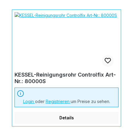
KESSEL-Reinigungsrohr Controlfix Art-
Nr.: 80000S
Login
oder
Registrieren
um Preise zu sehen.
Details