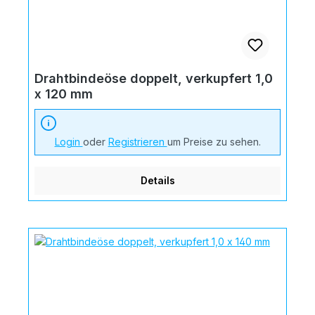
Drahtbindeöse doppelt, verkupfert 1,0
x 120 mm
Login
oder
Registrieren
um Preise zu sehen.
Details