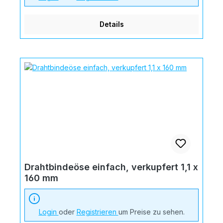
Details
Drahtbindeöse einfach, verkupfert 1,1 x
160 mm
Login
oder
Registrieren
um Preise zu sehen.