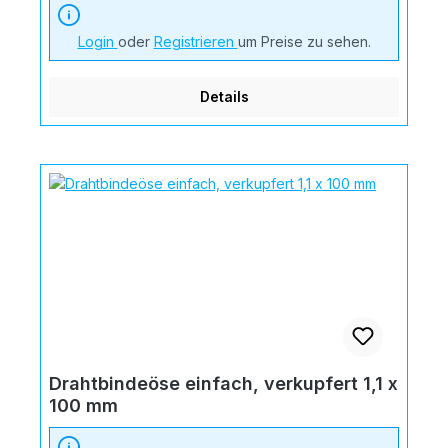
Login
oder
Registrieren
um Preise zu sehen.
Details
Drahtbindeöse einfach, verkupfert 1,1 x
100 mm