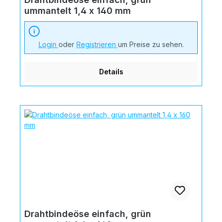
ummantelt 1,4 x 140 mm
Login
oder
Registrieren
um Preise zu sehen.
Details
Drahtbindeöse einfach, grün