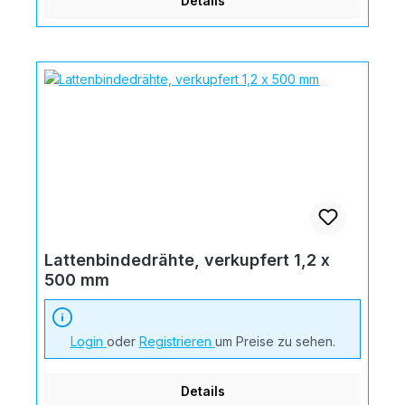
Details
Lattenbindedrähte, verkupfert 1,2 x
500 mm
Login
oder
Registrieren
um Preise zu sehen.
Details