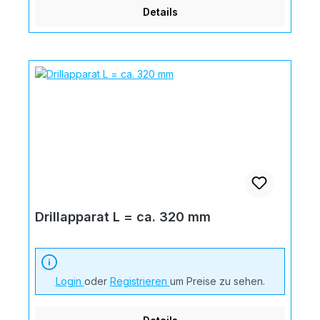
Details
Drillapparat L = ca. 320 mm
Login
oder
Registrieren
um Preise zu sehen.