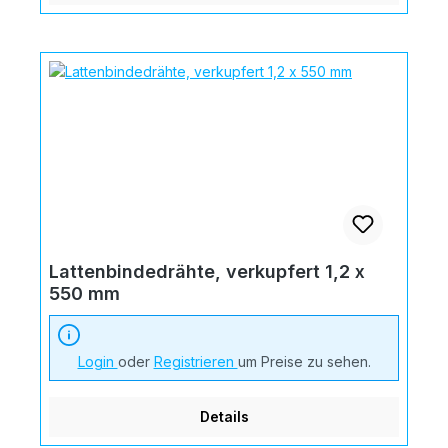
Lattenbindedrähte, verkupfert 1,2 x
550 mm
Login
oder
Registrieren
um Preise zu sehen.
Details