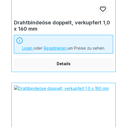
Drahtbindeöse doppelt, verkupfert 1,0
x 160 mm
Login
oder
Registrieren
um Preise zu sehen.
Details