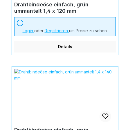
Drahtbindeöse einfach, grün
ummantelt 1,4 x 120 mm
Login
oder
Registrieren
um Preise zu sehen.
Details
Drahtbindeöse einfach, grün