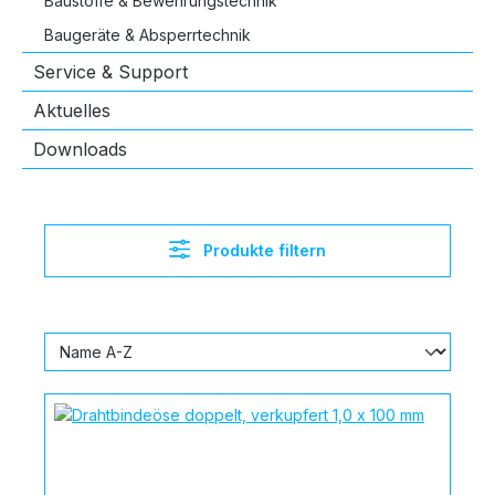
Baustoffe & Bewehrungstechnik
Baugeräte & Absperrtechnik
Service & Support
Aktuelles
Downloads
Produkte filtern