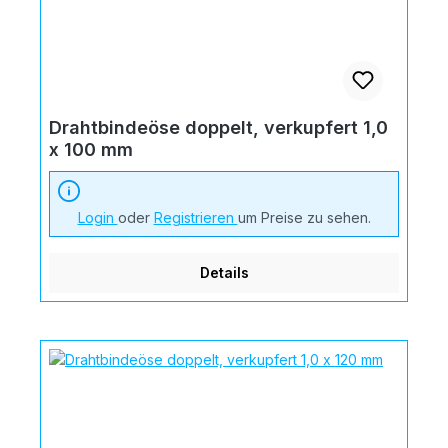
Drahtbindeöse doppelt, verkupfert 1,0
x 100 mm
Login
oder
Registrieren
um Preise zu sehen.
Details