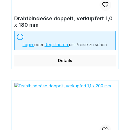
Drahtbindeöse doppelt, verkupfert 1,0
x 180 mm
Login
oder
Registrieren
um Preise zu sehen.
Details