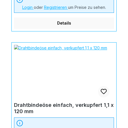
Login
oder
Registrieren
um Preise zu sehen.
Details
Drahtbindeöse einfach, verkupfert 1,1 x
120 mm