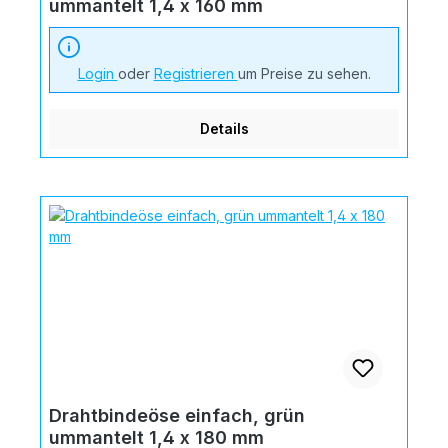
ummantelt 1,4 x 160 mm
Login
oder
Registrieren
um Preise zu sehen.
Details
Drahtbindeöse einfach, grün
ummantelt 1,4 x 180 mm