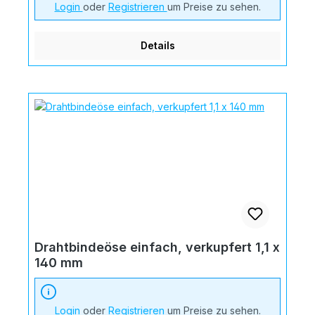
Login
oder
Registrieren
um Preise zu sehen.
Details
Drahtbindeöse einfach, verkupfert 1,1 x
140 mm
Login
oder
Registrieren
um Preise zu sehen.