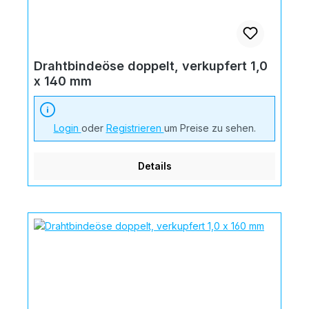
Drahtbindeöse doppelt, verkupfert 1,0
x 140 mm
Login
oder
Registrieren
um Preise zu sehen.
Details