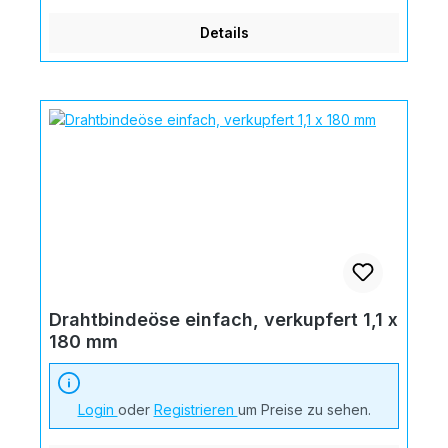
Details
Drahtbindeöse einfach, verkupfert 1,1 x
180 mm
Login
oder
Registrieren
um Preise zu sehen.