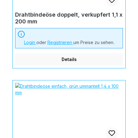
Drahtbindeöse doppelt, verkupfert 1,1 x
200 mm
Login
oder
Registrieren
um Preise zu sehen.
Details