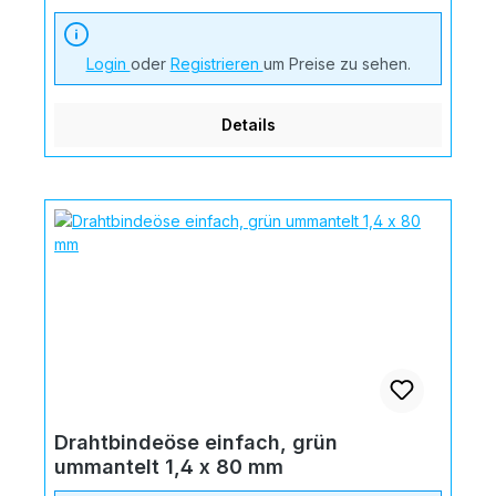
Login
oder
Registrieren
um Preise zu sehen.
Details
Drahtbindeöse einfach, grün
ummantelt 1,4 x 80 mm