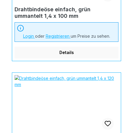
Drahtbindeöse einfach, grün
ummantelt 1,4 x 100 mm
Login
oder
Registrieren
um Preise zu sehen.
Details