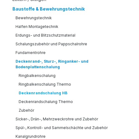
Baustoffe & Bewehrungstechnik
Bewehrungstechnik
Halfen Montagetechnik
Erdungs- und Blitzschutzmaterial
Schalungszubehör und Pappschalrohre
Fundamentrohre
Deckenrand-, Sturz-, Ringanker- und
Bodenplattenschalung
Ringbalkenschalung
Ringbalkenschalung Thermo
Deckenrandschalung HB
Deckenrandschalung Thermo
Zubehör
Sicker-, Drän-, Mehrzweckrohre und Zubehör
Spül-, Kontroll- und Sammelschächte und Zubehör
Kanalgrundrohre