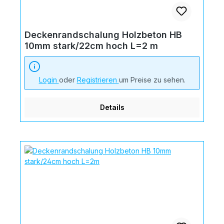
Deckenrandschalung Holzbeton HB
10mm stark/22cm hoch L=2 m
Login
oder
Registrieren
um Preise zu sehen.
Details