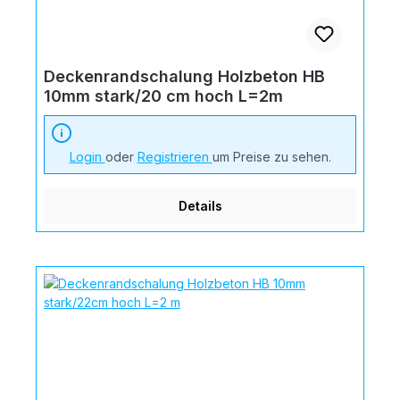
Deckenrandschalung Holzbeton HB
10mm stark/20 cm hoch L=2m
Login
oder
Registrieren
um Preise zu sehen.
Details