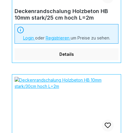
Deckenrandschalung Holzbeton HB
10mm stark/25 cm hoch L=2m
Login
oder
Registrieren
um Preise zu sehen.
Details