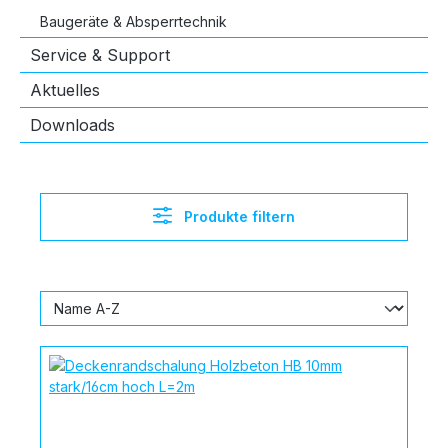
Baugeräte & Absperrtechnik
Service & Support
Aktuelles
Downloads
Produkte filtern