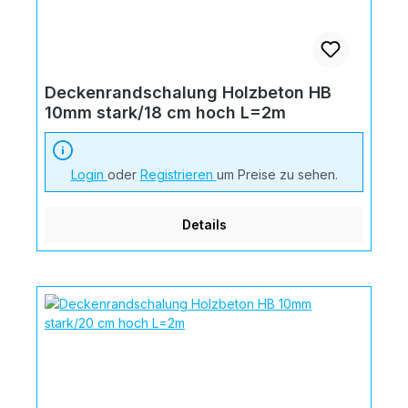
Deckenrandschalung Holzbeton HB
10mm stark/18 cm hoch L=2m
Login
oder
Registrieren
um Preise zu sehen.
Details