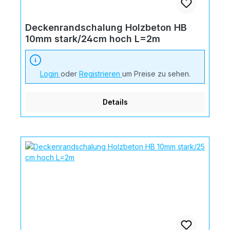
Deckenrandschalung Holzbeton HB
10mm stark/24cm hoch L=2m
Login
oder
Registrieren
um Preise zu sehen.
Details