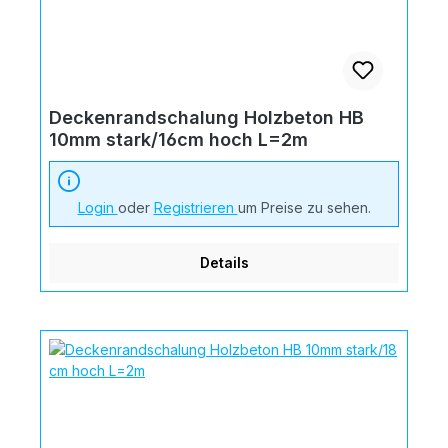
Deckenrandschalung Holzbeton HB
10mm stark/16cm hoch L=2m
Login
oder
Registrieren
um Preise zu sehen.
Details