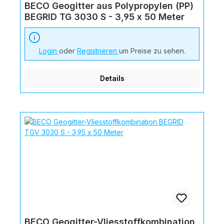
BECO Geogitter aus Polypropylen (PP)
BEGRID TG 3030 S - 3,95 x 50 Meter
Login
oder
Registrieren
um Preise zu sehen.
Details
BECO Geogitter-Vliesstoffkombination