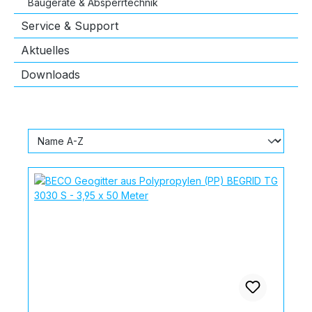
Baugeräte & Absperrtechnik
Service & Support
Aktuelles
Downloads