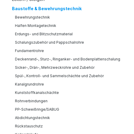
Baustoffe & Bewehrungstechnik
Bewehrungstechnik
Halfen Montagetechnik
Erdungs- und Blitzschutzmaterial
Schalungszubehör und Pappschalrohre
Fundamentrohre
Deckenrand-, Sturz-, Ringanker- und Bodenplattenschalung
Sicker-, Drän-, Mehrzweckrohre und Zubehör
Spül-, Kontroll- und Sammelschächte und Zubehör
Kanalgrundrohre
Kunststoffkanalschächte
Rohrverbindungen
PP-Schweißringe/SABUG
Abdichtungstechnik
Rückstauschutz