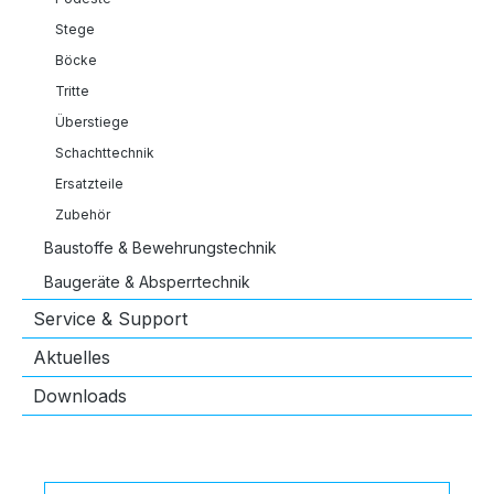
Stege
Böcke
Tritte
Überstiege
Schachttechnik
Ersatzteile
Zubehör
Baustoffe & Bewehrungstechnik
Baugeräte & Absperrtechnik
Service & Support
Aktuelles
Downloads