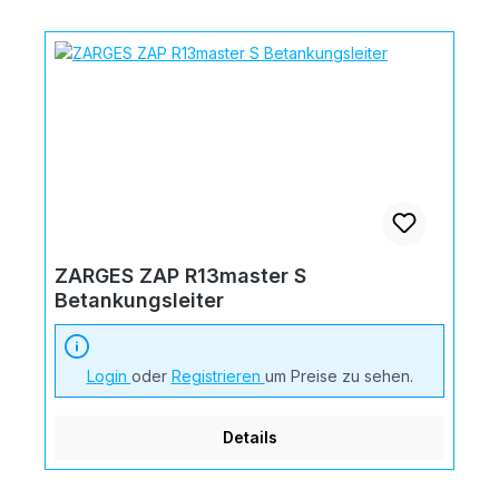
ZARGES ZAP R13master S
Betankungsleiter
Login
oder
Registrieren
um Preise zu sehen.
Details