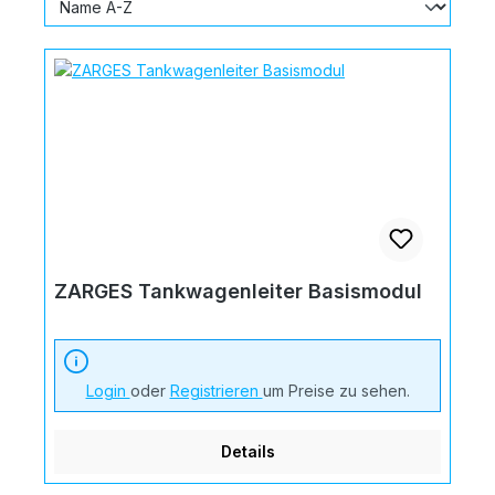
ZARGES Tankwagenleiter Basismodul
Login
oder
Registrieren
um Preise zu sehen.
Details