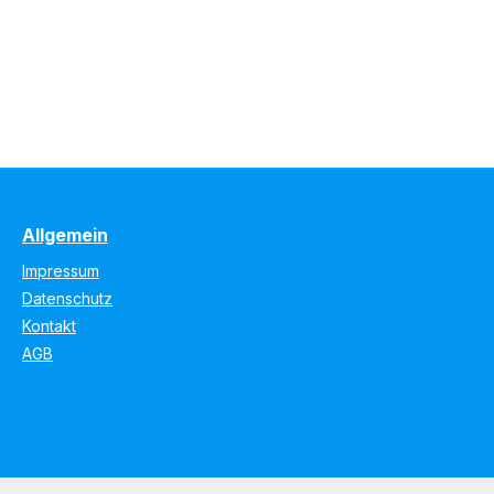
Allgemein
Impressum
Datenschutz
Kontakt
AGB