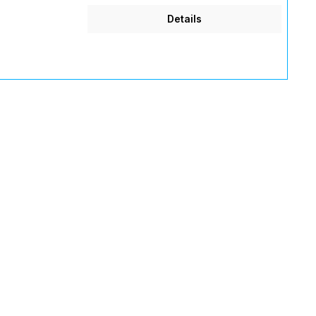
Details