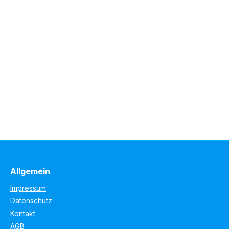
Allgemein
Impressum
Datenschutz
Kontakt
AGB