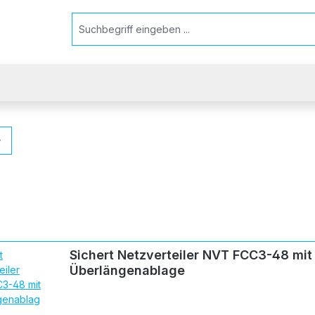
Sichert Netzverteiler NVT FCC3-48 mit
Überlängenablage