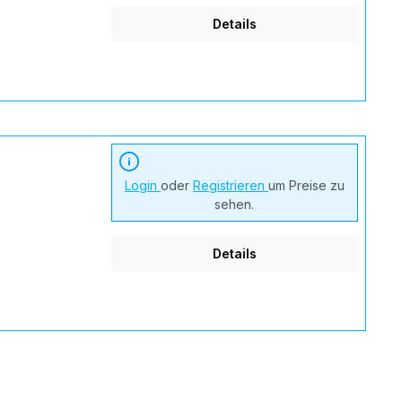
Details
Login
oder
Registrieren
um Preise zu
sehen.
Details