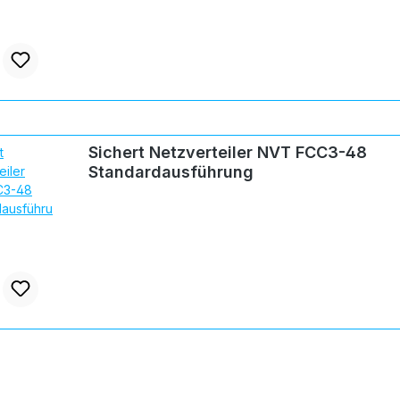
Sichert Netzverteiler NVT FCC3-48
Standardausführung