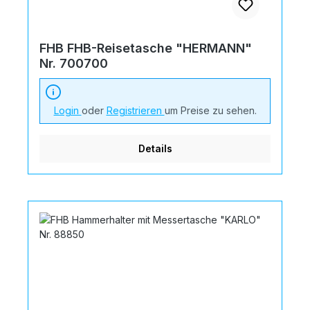
FHB FHB-Reisetasche "HERMANN"
Nr. 700700
Login
oder
Registrieren
um Preise zu sehen.
Details