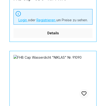
Login
oder
Registrieren
um Preise zu sehen.
Details