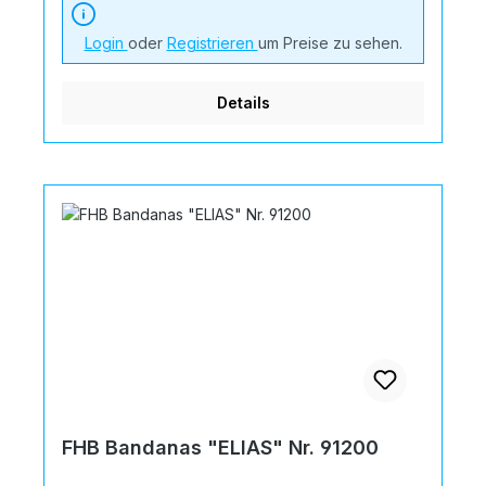
Login
oder
Registrieren
um Preise zu sehen.
Details
FHB Bandanas "ELIAS" Nr. 91200