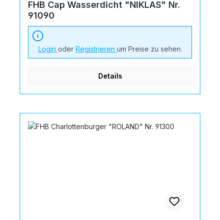
FHB Cap Wasserdicht "NIKLAS" Nr.
91090
Login
oder
Registrieren
um Preise zu sehen.
Details