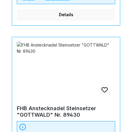
Details
FHB Anstecknadel Steinsetzer
"GOTTWALD" Nr. 89430