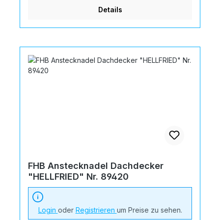
Details
FHB Anstecknadel Dachdecker
"HELLFRIED" Nr. 89420
Login
oder
Registrieren
um Preise zu sehen.