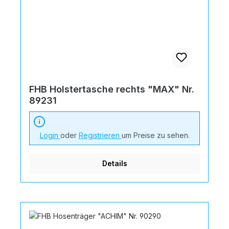
FHB Holstertasche rechts "MAX" Nr.
89231
Login
oder
Registrieren
um Preise zu sehen.
Details