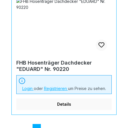
FHB Hosenträger Dachdecker
"EDUARD" Nr. 90220
Login
oder
Registrieren
um Preise zu sehen.
Details