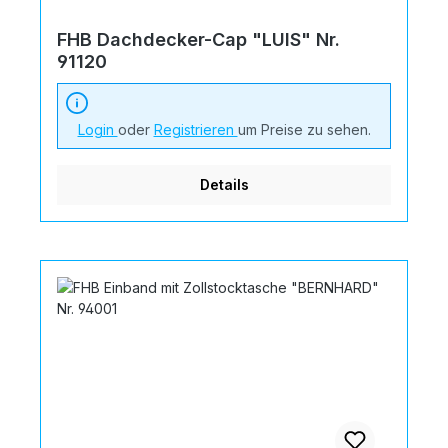
FHB Dachdecker-Cap "LUIS" Nr.
91120
Login
oder
Registrieren
um Preise zu sehen.
Details