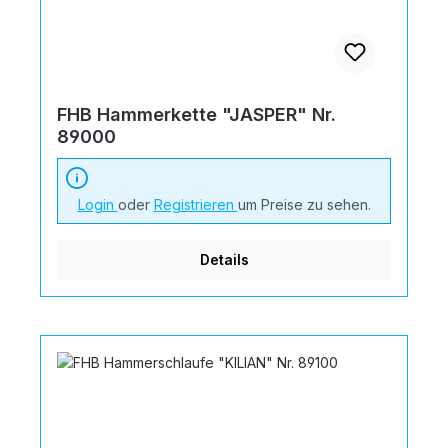
FHB Hammerkette "JASPER" Nr.
89000
Login
oder
Registrieren
um Preise zu sehen.
Details