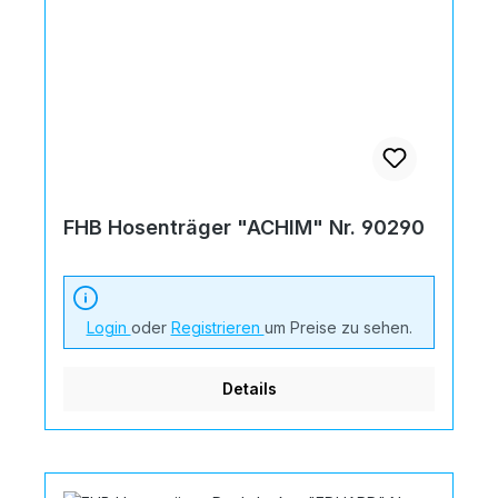
FHB Hosenträger "ACHIM" Nr. 90290
Login
oder
Registrieren
um Preise zu sehen.
Details