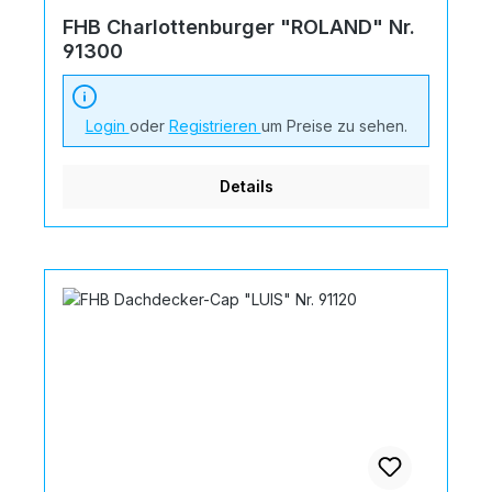
FHB Charlottenburger "ROLAND" Nr.
91300
Login
oder
Registrieren
um Preise zu sehen.
Details