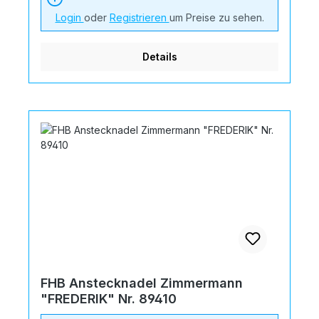
Login
oder
Registrieren
um Preise zu sehen.
Details
FHB Anstecknadel Zimmermann
"FREDERIK" Nr. 89410