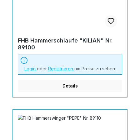
FHB Hammerschlaufe "KILIAN" Nr.
89100
Login
oder
Registrieren
um Preise zu sehen.
Details