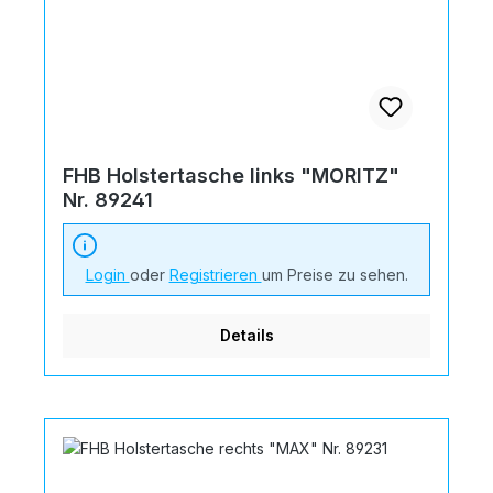
FHB Holstertasche links "MORITZ"
Nr. 89241
Login
oder
Registrieren
um Preise zu sehen.
Details