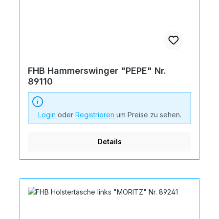
FHB Hammerswinger "PEPE" Nr.
89110
Login
oder
Registrieren
um Preise zu sehen.
Details