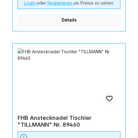
Login
oder
Registrieren
um Preise zu sehen.
Details
FHB Anstecknadel Tischler
"TILLMANN" Nr. 89460