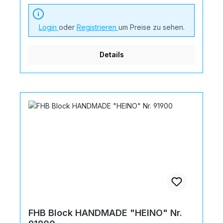
Login
oder
Registrieren
um Preise zu sehen.
Details
FHB Block HANDMADE "HEINO" Nr.