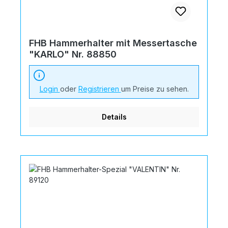
FHB Hammerhalter mit Messertasche
"KARLO" Nr. 88850
Login
oder
Registrieren
um Preise zu sehen.
Details