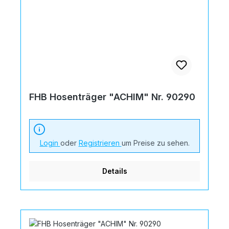
FHB Hosenträger "ACHIM" Nr. 90290
Login
oder
Registrieren
um Preise zu sehen.
Details