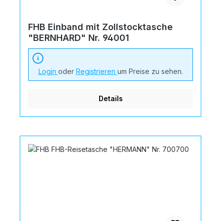
FHB Einband mit Zollstocktasche
"BERNHARD" Nr. 94001
Login
oder
Registrieren
um Preise zu sehen.
Details