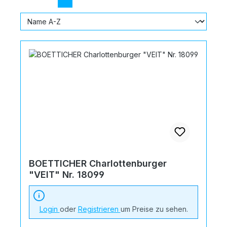
BOETTICHER Charlottenburger
"VEIT" Nr. 18099
Login
oder
Registrieren
um Preise zu sehen.