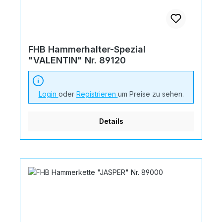
FHB Hammerhalter-Spezial
"VALENTIN" Nr. 89120
Login
oder
Registrieren
um Preise zu sehen.
Details