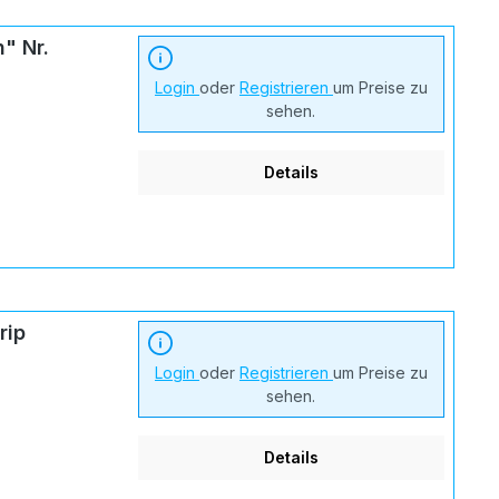
" Nr.
Login
oder
Registrieren
um Preise zu
sehen.
Details
rip
Login
oder
Registrieren
um Preise zu
sehen.
Details