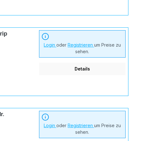
rip
Login
oder
Registrieren
um Preise zu
sehen.
Details
r.
Login
oder
Registrieren
um Preise zu
sehen.