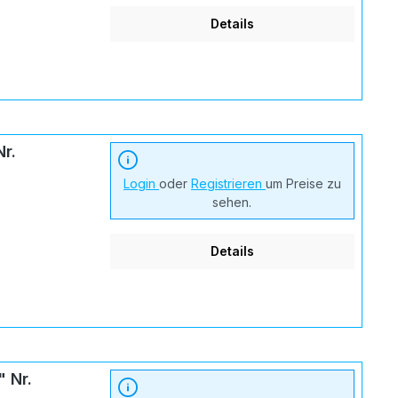
Details
r.
Login
oder
Registrieren
um Preise zu
sehen.
Details
 Nr.