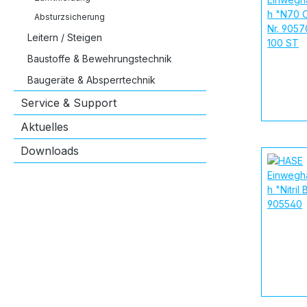
Absturzsicherung
Leitern / Steigen
Baustoffe & Bewehrungstechnik
Baugeräte & Absperrtechnik
Service & Support
Aktuelles
Downloads