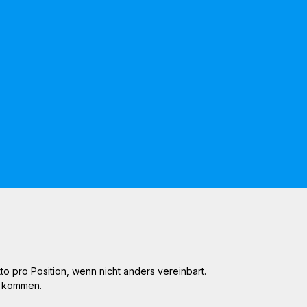
 pro Position, wenn nicht anders vereinbart.
n kommen.