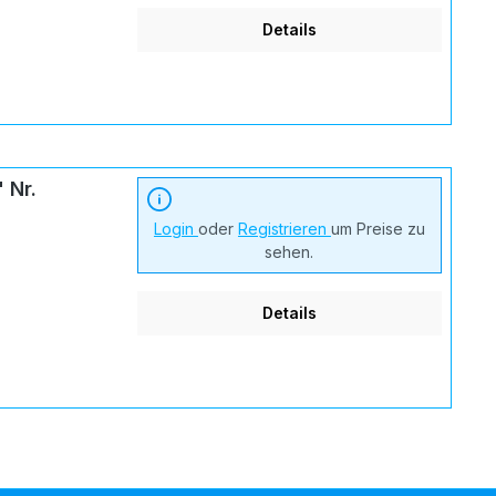
Details
 Nr.
Login
oder
Registrieren
um Preise zu
sehen.
Details