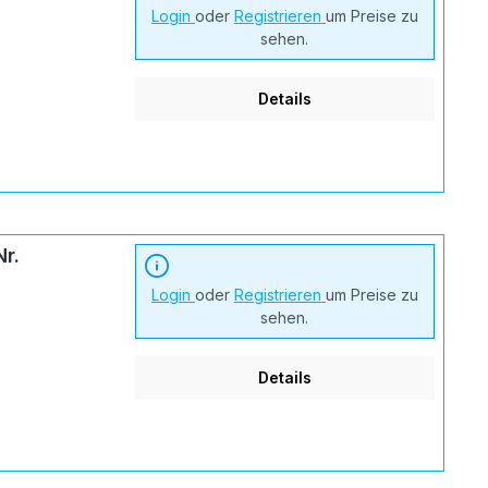
Login
oder
Registrieren
um Preise zu
sehen.
Details
r.
Login
oder
Registrieren
um Preise zu
sehen.
Details