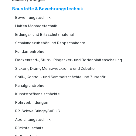
Baustoffe & Bewehrungstechnik
Bewehrungstechnik
Halfen Montagetechnik
Erdungs- und Blitzschutzmaterial
Schalungszubehör und Pappschalrohre
Fundamentrohre
Deckenrand-, Sturz-, Ringanker- und Bodenplattenschalung
Sicker-, Drän-, Mehrzweckrohre und Zubehör
Spül-, Kontroll- und Sammelschächte und Zubehör
Kanalgrundrohre
Kunststoffkanalschächte
Rohrverbindungen
PP-Schweißringe/SABUG
Abdichtungstechnik
Rückstauschutz