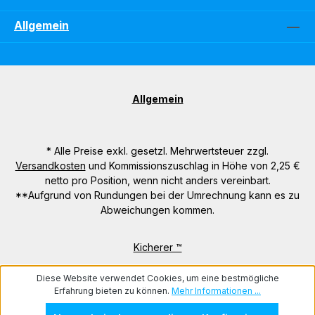
Allgemein
Allgemein
* Alle Preise exkl. gesetzl. Mehrwertsteuer zzgl.
Versandkosten
und Kommissionszuschlag in Höhe von 2,25 €
netto pro Position, wenn nicht anders vereinbart.
**Aufgrund von Rundungen bei der Umrechnung kann es zu
Abweichungen kommen.
Kicherer ™
Diese Website verwendet Cookies, um eine bestmögliche
Erfahrung bieten zu können.
Mehr Informationen ...