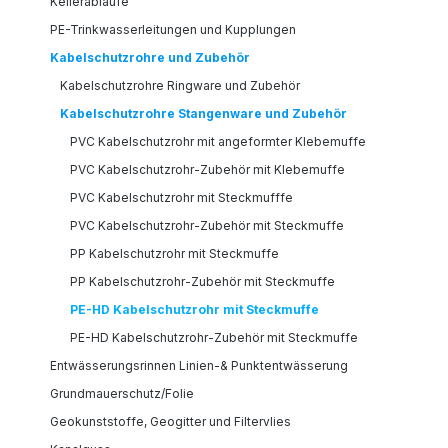
Kellerabläufe
PE-Trinkwasserleitungen und Kupplungen
Kabelschutzrohre und Zubehör
Kabelschutzrohre Ringware und Zubehör
Kabelschutzrohre Stangenware und Zubehör
PVC Kabelschutzrohr mit angeformter Klebemuffe
PVC Kabelschutzrohr-Zubehör mit Klebemuffe
PVC Kabelschutzrohr mit Steckmufffe
PVC Kabelschutzrohr-Zubehör mit Steckmuffe
PP Kabelschutzrohr mit Steckmuffe
PP Kabelschutzrohr-Zubehör mit Steckmuffe
PE-HD Kabelschutzrohr mit Steckmuffe
PE-HD Kabelschutzrohr-Zubehör mit Steckmuffe
Entwässerungsrinnen Linien-& Punktentwässerung
Grundmauerschutz/Folie
Geokunststoffe, Geogitter und Filtervlies