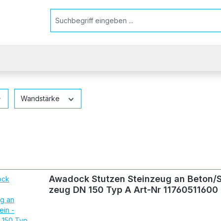
Wandstärke
Awadock Stutzen Steinzeug an Beton/S
zeug DN 150 Typ A Art-Nr 11760511600