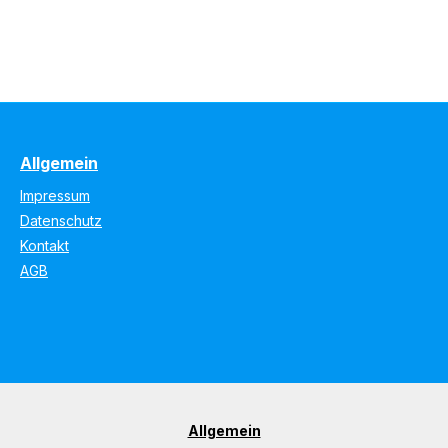
Allgemein
Impressum
Datenschutz
Kontakt
AGB
Allgemein