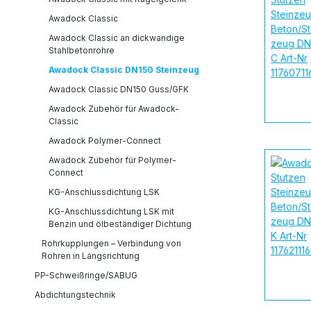
Awadock Classic
Awadock Classic an dickwandige
Stahlbetonrohre
Awadock Classic DN150 Steinzeug
Awadock Classic DN150 Guss/GFK
Awadock Zubehör für Awadock-
Classic
Awadock Polymer-Connect
Awadock Zubehör für Polymer-
Connect
KG-Anschlussdichtung LSK
KG-Anschlussdichtung LSK mit
Benzin und ölbeständiger Dichtung
Rohrkupplungen – Verbindung von
Rohren in Längsrichtung
PP-Schweißringe/SABUG
Abdichtungstechnik