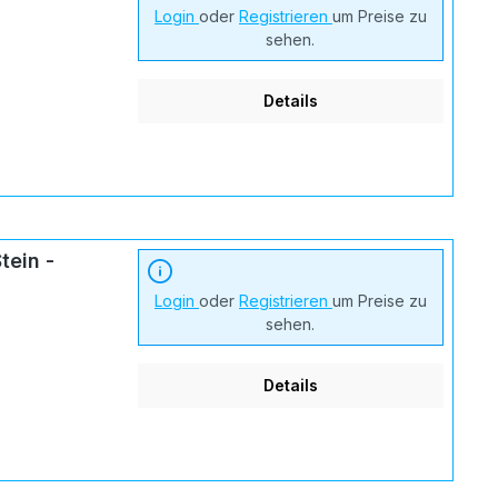
Login
oder
Registrieren
um Preise zu
sehen.
Details
tein -
Login
oder
Registrieren
um Preise zu
sehen.
Details