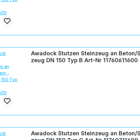
Awadock Stutzen Steinzeug an Beton/S
zeug DN 150 Typ B Art-Nr 11760611600
Awadock Stutzen Steinzeug an Beton/S