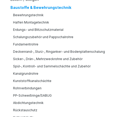
Baustoffe & Bewehrungstechnik
Bewehrungstechnik
Halfen Montagetechnik
Erdungs- und Blitzschutzmaterial
Schalungszubehör und Pappschalrohre
Fundamentrohre
Deckenrand-, Sturz-, Ringanker- und Bodenplattenschalung
Sicker-, Drän-, Mehrzweckrohre und Zubehör
Spül-, Kontroll- und Sammelschächte und Zubehör
Kanalgrundrohre
Kunststoffkanalschächte
Rohrverbindungen
PP-Schweißringe/SABUG
Abdichtungstechnik
Rückstauschutz