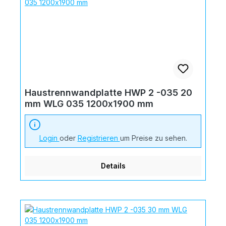
Haustrennwandplatte HWP 2 -035 20
mm WLG 035 1200x1900 mm
Login
oder
Registrieren
um Preise zu sehen.
Details