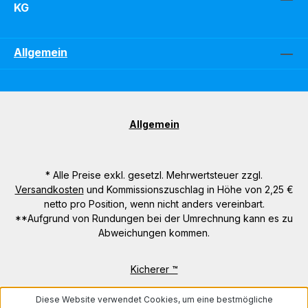
KG
Allgemein
Allgemein
* Alle Preise exkl. gesetzl. Mehrwertsteuer zzgl.
Versandkosten
und Kommissionszuschlag in Höhe von 2,25 €
netto pro Position, wenn nicht anders vereinbart.
**Aufgrund von Rundungen bei der Umrechnung kann es zu
Abweichungen kommen.
Kicherer ™
Diese Website verwendet Cookies, um eine bestmögliche