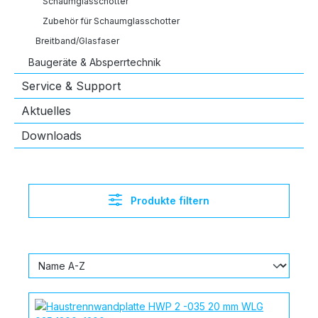
Schaumglasschotter
Zubehör für Schaumglasschotter
Breitband/Glasfaser
Baugeräte & Absperrtechnik
Service & Support
Aktuelles
Downloads
Produkte filtern