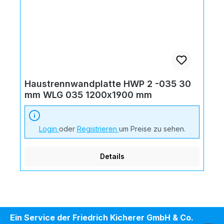
Haustrennwandplatte HWP 2 -035 30
mm WLG 035 1200x1900 mm
Login
oder
Registrieren
um Preise zu sehen.
Details
Ein Service der Friedrich Kicherer GmbH & Co.