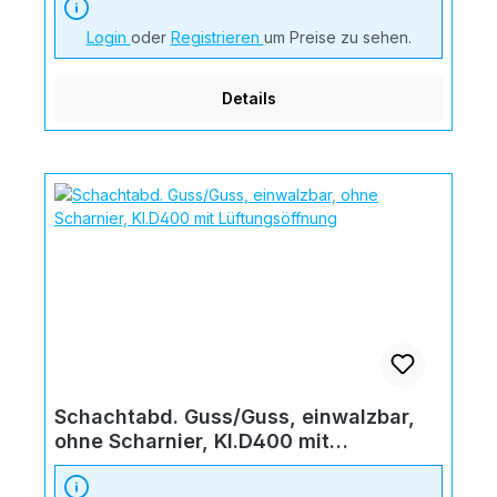
Login
oder
Registrieren
um Preise zu sehen.
Details
Schachtabd. Guss/Guss, einwalzbar,
ohne Scharnier, Kl.D400 mit
Lüftungsöffnung