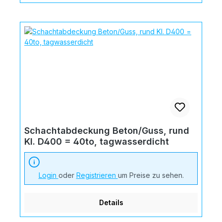
Schachtabdeckung Beton/Guss, rund
Kl. D400 = 40to, tagwasserdicht
Login
oder
Registrieren
um Preise zu sehen.
Details