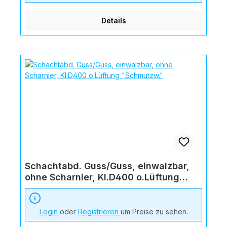
Details
Schachtabd. Guss/Guss, einwalzbar,
ohne Scharnier, Kl.D400 o.Lüftung
"Schmutzw."
Login
oder
Registrieren
um Preise zu sehen.