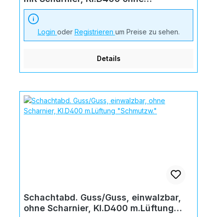
Lüftungsöffnung
Login
oder
Registrieren
um Preise zu sehen.
Details
Schachtabd. Guss/Guss, einwalzbar,
ohne Scharnier, Kl.D400 m.Lüftung