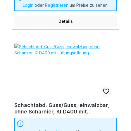
Login
oder
Registrieren
um Preise zu sehen.
Details
Schachtabd. Guss/Guss, einwalzbar,
ohne Scharnier, Kl.D400 mit
Lüftungsöffnung