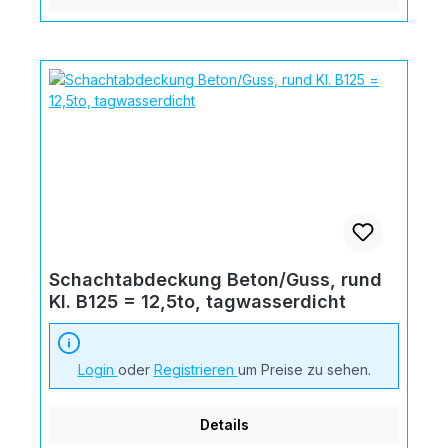
Schachtabdeckung Beton/Guss, rund
Kl. B125 = 12,5to, tagwasserdicht
Login
oder
Registrieren
um Preise zu sehen.
Details