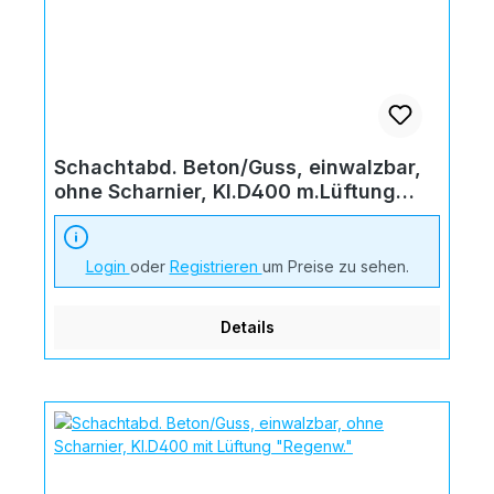
Schachtabd. Beton/Guss, einwalzbar,
ohne Scharnier, Kl.D400 m.Lüftung
"Schmutzw."
Login
oder
Registrieren
um Preise zu sehen.
Details