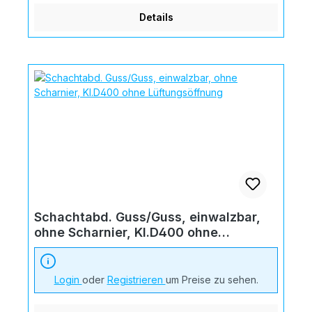
Details
Schachtabd. Guss/Guss, einwalzbar,
ohne Scharnier, Kl.D400 ohne
Lüftungsöffnung
Login
oder
Registrieren
um Preise zu sehen.