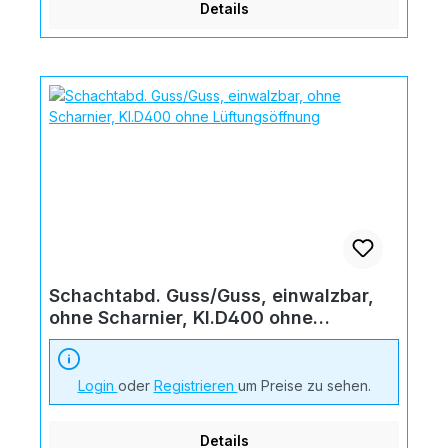
Details
Schachtabd. Guss/Guss, einwalzbar,
ohne Scharnier, Kl.D400 ohne
Lüftungsöffnung
Login
oder
Registrieren
um Preise zu sehen.
Details