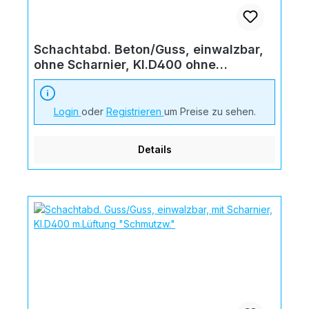
Schachtabd. Beton/Guss, einwalzbar,
ohne Scharnier, Kl.D400 ohne
Lüftungsöffnung
Login
oder
Registrieren
um Preise zu sehen.
Details