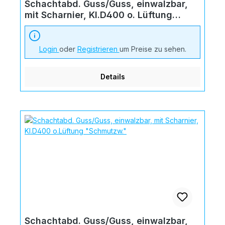
Schachtabd. Guss/Guss, einwalzbar,
mit Scharnier, Kl.D400 o. Lüftung
"Regenw."
Login
oder
Registrieren
um Preise zu sehen.
Details
Schachtabd. Guss/Guss, einwalzbar,