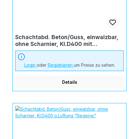
Schachtabd. Beton/Guss, einwalzbar,
ohne Scharnier, Kl.D400 mit
Lüftungsöffnung
Login
oder
Registrieren
um Preise zu sehen.
Details