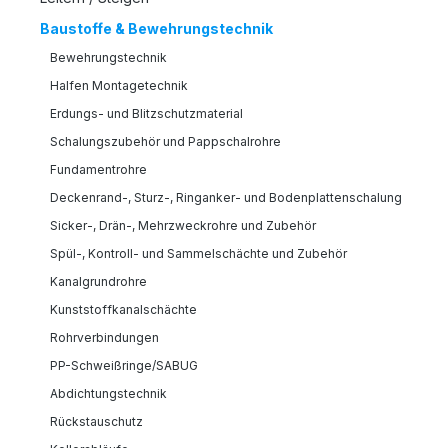
Baustoffe & Bewehrungstechnik
Bewehrungstechnik
Halfen Montagetechnik
Erdungs- und Blitzschutzmaterial
Schalungszubehör und Pappschalrohre
Fundamentrohre
Deckenrand-, Sturz-, Ringanker- und Bodenplattenschalung
Sicker-, Drän-, Mehrzweckrohre und Zubehör
Spül-, Kontroll- und Sammelschächte und Zubehör
Kanalgrundrohre
Kunststoffkanalschächte
Rohrverbindungen
PP-Schweißringe/SABUG
Abdichtungstechnik
Rückstauschutz