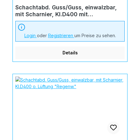
Schachtabd. Guss/Guss, einwalzbar,
mit Scharnier, Kl.D400 mit
Lüftungsöffnung
Login
oder
Registrieren
um Preise zu sehen.
Details