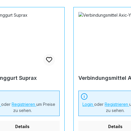
nggurt Suprax
Verbindungsmittel 
n
oder
Registrieren
um Preise
Login
oder
Registrieren
zu sehen.
zu sehen.
Details
Details