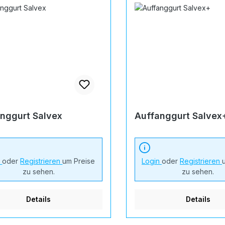
nggurt Salvex
Auffanggurt Salvex
n
oder
Registrieren
um Preise
Login
oder
Registrieren
zu sehen.
zu sehen.
Details
Details