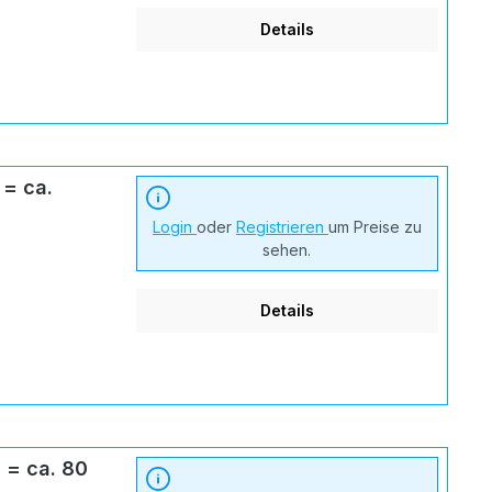
Details
Login
oder
Registrieren
um Preise zu
sehen.
Details