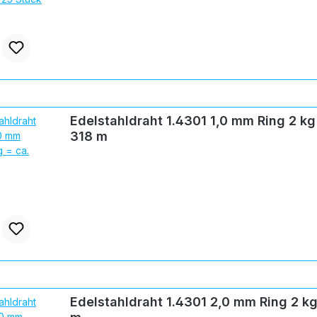
Edelstahldraht 1.4301 1,0 mm Ring 2 kg = ca.
318 m
Edelstahldraht 1.4301 2,0 mm Ring 2 kg = ca. 80