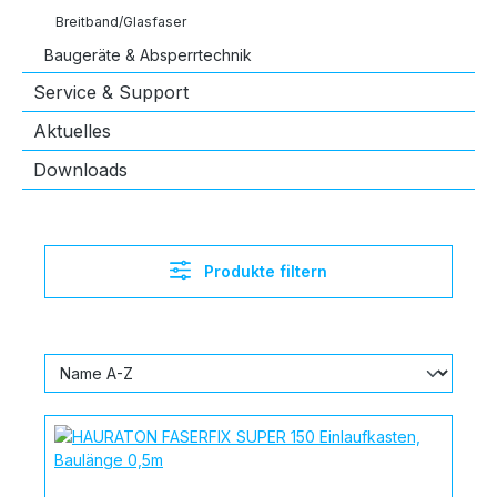
Breitband/Glasfaser
Baugeräte & Absperrtechnik
Service & Support
Aktuelles
Downloads
Produkte filtern