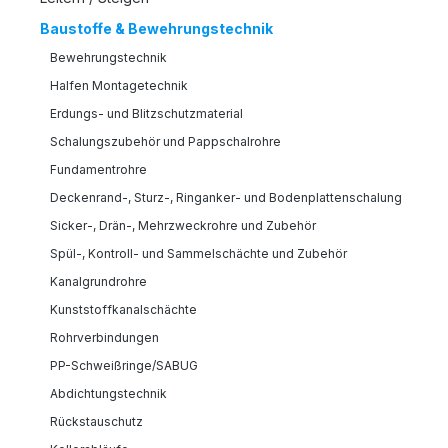
Baustoffe & Bewehrungstechnik
Bewehrungstechnik
Halfen Montagetechnik
Erdungs- und Blitzschutzmaterial
Schalungszubehör und Pappschalrohre
Fundamentrohre
Deckenrand-, Sturz-, Ringanker- und Bodenplattenschalung
Sicker-, Drän-, Mehrzweckrohre und Zubehör
Spül-, Kontroll- und Sammelschächte und Zubehör
Kanalgrundrohre
Kunststoffkanalschächte
Rohrverbindungen
PP-Schweißringe/SABUG
Abdichtungstechnik
Rückstauschutz