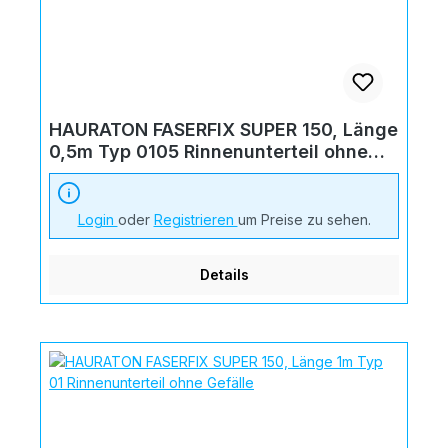
HAURATON FASERFIX SUPER 150, Länge
0,5m Typ 0105 Rinnenunterteil ohne
Gefälle
Login
oder
Registrieren
um Preise zu sehen.
Details