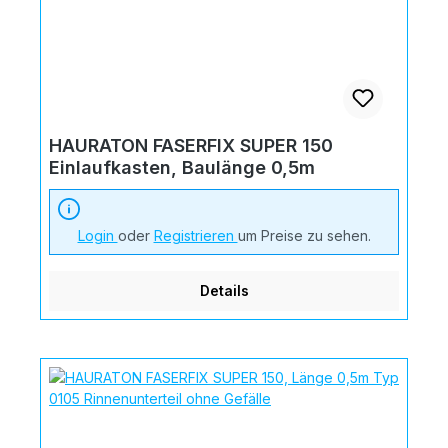
HAURATON FASERFIX SUPER 150
Einlaufkasten, Baulänge 0,5m
Login
oder
Registrieren
um Preise zu sehen.
Details