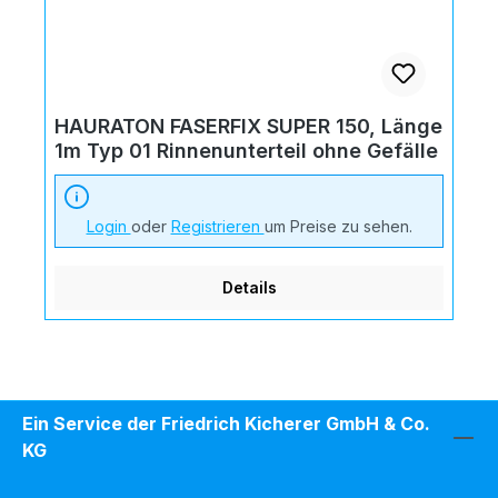
HAURATON FASERFIX SUPER 150, Länge
1m Typ 01 Rinnenunterteil ohne Gefälle
Login
oder
Registrieren
um Preise zu sehen.
Details
Ein Service der Friedrich Kicherer GmbH & Co.
KG