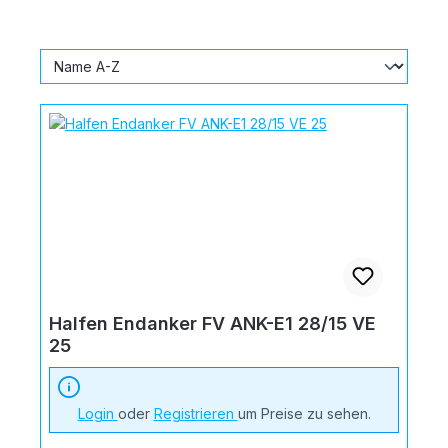
Halfen Endanker FV ANK-E1 28/15 VE
25
Login
oder
Registrieren
um Preise zu sehen.