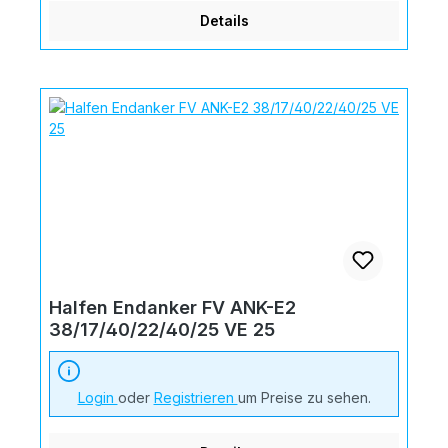
Details
Halfen Endanker FV ANK-E2
38/17/40/22/40/25 VE 25
Login
oder
Registrieren
um Preise zu sehen.