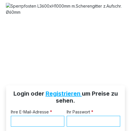
Bildergalerie überspringen
Login oder
Registrieren
um Preise zu
sehen.
Ihre E-Mail-Adresse
*
Ihr Passwort
*