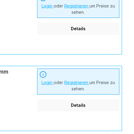
Login
oder
Registrieren
um Preise zu
sehen.
Details
5mm
Login
oder
Registrieren
um Preise zu
sehen.
Details