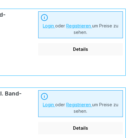
d-
Login
oder
Registrieren
um Preise zu
sehen.
Details
l. Band-
Login
oder
Registrieren
um Preise zu
sehen.
Details