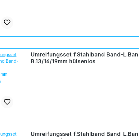
Umreifungsset f.Stahlband Band-L.Ban
B.13/16/19mm hülsenlos
Umreifungsset f.Stahlband Band-L.Ban