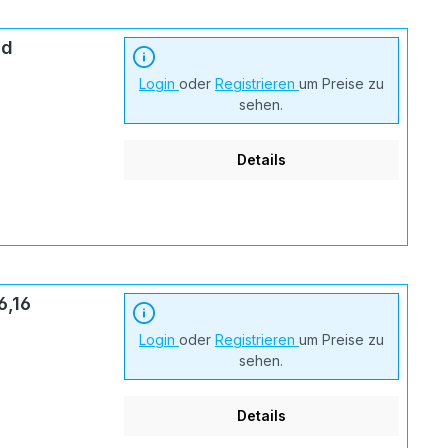
nd
Login
oder
Registrieren
um Preise zu
sehen.
Details
6,16
Login
oder
Registrieren
um Preise zu
sehen.
Details