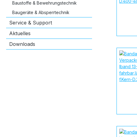
Baustoffe & Bewehrungstechnik
Baugeräte & Absperrtechnik
Service & Support
Aktuelles
Downloads