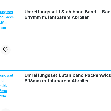
Umreifungsset f.Stahlband Band-L.Ban
B.19mm m.fahrbarem Abroller
Umreifungsset f.Stahlband Packenwick
B.16mm m.fahrbarem Abroller