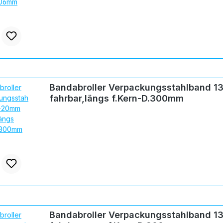
Bandabroller Verpackungsstahlband 
fahrbar,längs f.Kern-D.300mm
Bandabroller Verpackungsstahlband 