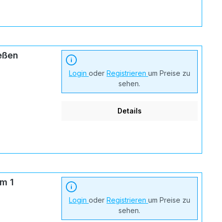
eßen
Login
oder
Registrieren
um Preise zu
sehen.
Details
m 1
Login
oder
Registrieren
um Preise zu
sehen.