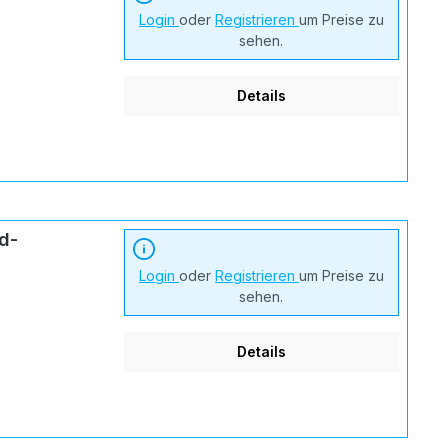
Login
oder
Registrieren
um Preise zu
sehen.
Details
d-
Login
oder
Registrieren
um Preise zu
sehen.
Details