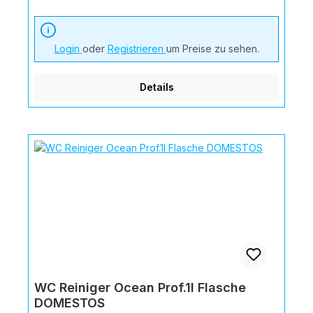
Login
oder
Registrieren
um Preise zu sehen.
Details
WC Reiniger Ocean Prof.1l Flasche
DOMESTOS