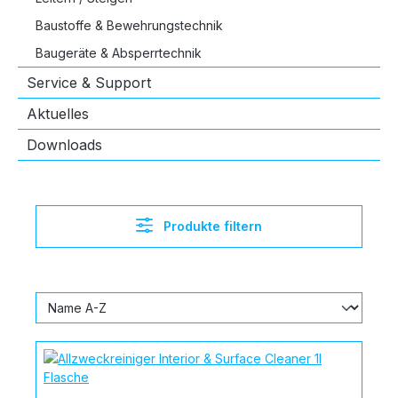
Baustoffe & Bewehrungstechnik
Baugeräte & Absperrtechnik
Service & Support
Aktuelles
Downloads
Produkte filtern