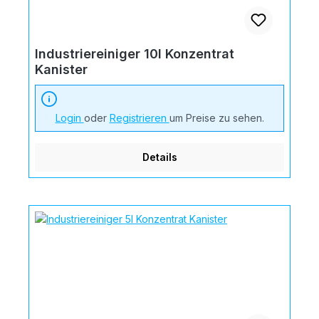
Industriereiniger 10l Konzentrat
Kanister
Login
oder
Registrieren
um Preise zu sehen.
Details