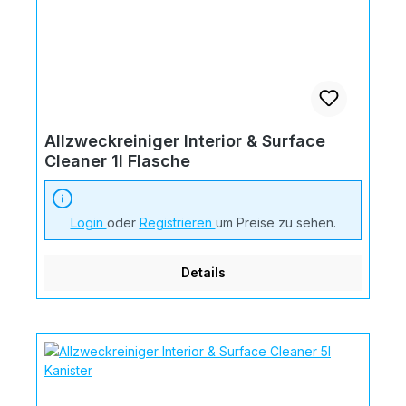
Allzweckreiniger Interior & Surface
Cleaner 1l Flasche
Login
oder
Registrieren
um Preise zu sehen.
Details