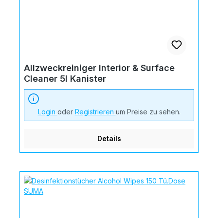
Allzweckreiniger Interior & Surface
Cleaner 5l Kanister
Login
oder
Registrieren
um Preise zu sehen.
Details