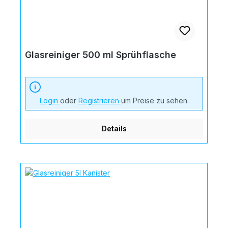
Glasreiniger 500 ml Sprühflasche
Login
oder
Registrieren
um Preise zu sehen.
Details