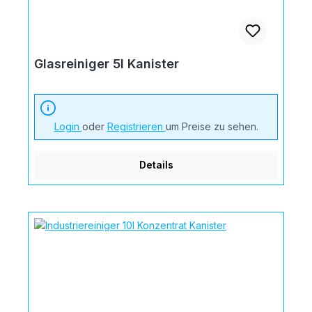
Glasreiniger 5l Kanister
Login
oder
Registrieren
um Preise zu sehen.
Details