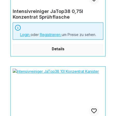
Intensivreiniger JaTop38 0,75l
Konzentrat Sprühflasche
Login
oder
Registrieren
um Preise zu sehen.
Details