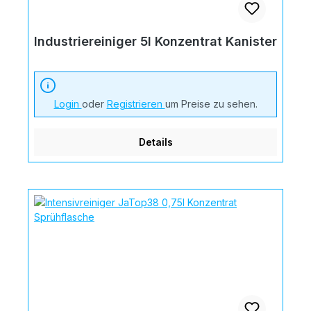
Industriereiniger 5l Konzentrat Kanister
Login
oder
Registrieren
um Preise zu sehen.
Details