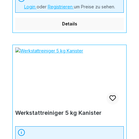
Login
oder
Registrieren
um Preise zu sehen.
Details
Werkstattreiniger 5 kg Kanister