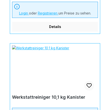
Login
oder
Registrieren
um Preise zu sehen.
Details
Werkstattreiniger 10,1 kg Kanister