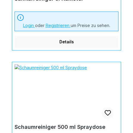
Login
oder
Registrieren
um Preise zu sehen.
Details
Schaumreiniger 500 ml Spraydose