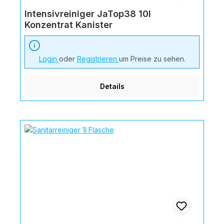
Intensivreiniger JaTop38 10l
Konzentrat Kanister
Login
oder
Registrieren
um Preise zu sehen.
Details