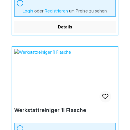
Login
oder
Registrieren
um Preise zu sehen.
Details
Werkstattreiniger 1l Flasche