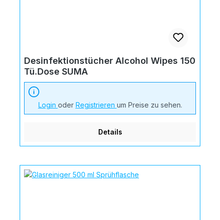
Desinfektionstücher Alcohol Wipes 150
Tü.Dose SUMA
Login
oder
Registrieren
um Preise zu sehen.
Details