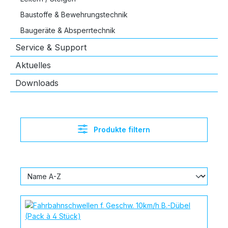
Baustoffe & Bewehrungstechnik
Baugeräte & Absperrtechnik
Service & Support
Aktuelles
Downloads
Produkte filtern