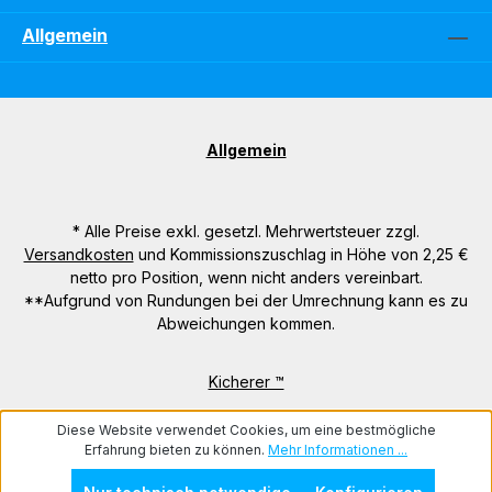
Allgemein
Allgemein
* Alle Preise exkl. gesetzl. Mehrwertsteuer zzgl.
Versandkosten
und Kommissionszuschlag in Höhe von 2,25 €
netto pro Position, wenn nicht anders vereinbart.
**Aufgrund von Rundungen bei der Umrechnung kann es zu
Abweichungen kommen.
Kicherer ™
Diese Website verwendet Cookies, um eine bestmögliche
Erfahrung bieten zu können.
Mehr Informationen ...