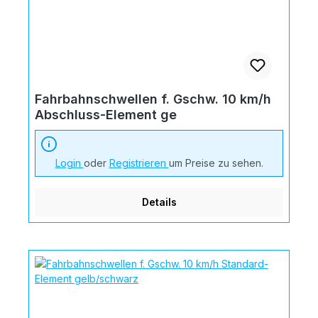
Fahrbahnschwellen f. Gschw. 10 km/h
Abschluss-Element ge
Login
oder
Registrieren
um Preise zu sehen.
Details