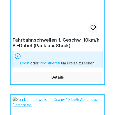
Fahrbahnschwellen f. Geschw. 10km/h
B.-Dübel (Pack à 4 Stück)
Login
oder
Registrieren
um Preise zu sehen.
Details