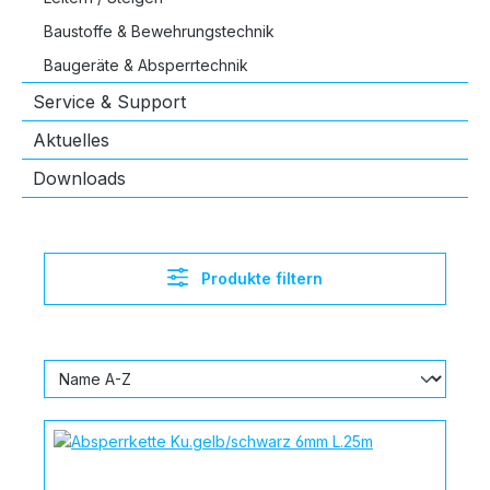
Baustoffe & Bewehrungstechnik
Baugeräte & Absperrtechnik
Service & Support
Aktuelles
Downloads
Produkte filtern