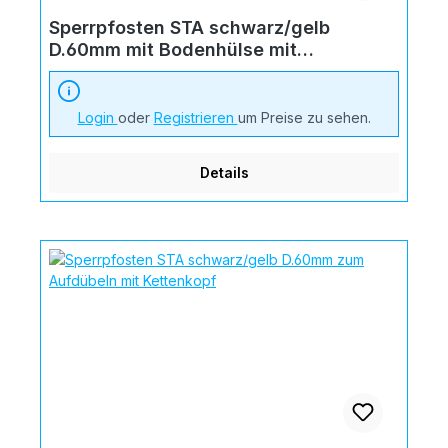
Sperrpfosten STA schwarz/gelb
D.60mm mit Bodenhülse mit
Kettenkopf
Login
oder
Registrieren
um Preise zu sehen.
Details