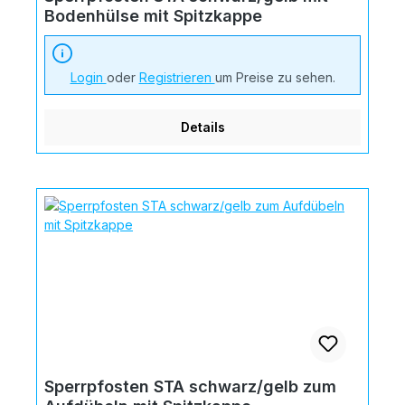
Bodenhülse mit Spitzkappe
Login
oder
Registrieren
um Preise zu sehen.
Details
Sperrpfosten STA schwarz/gelb zum