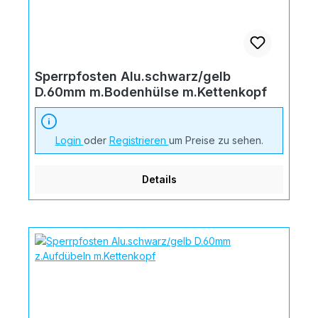
Sperrpfosten Alu.schwarz/gelb
D.60mm m.Bodenhülse m.Kettenkopf
Login
oder
Registrieren
um Preise zu sehen.
Details