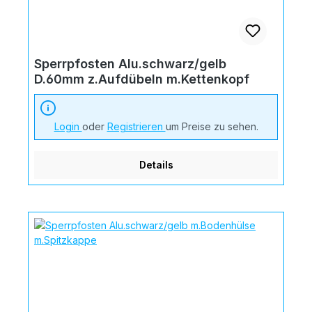
Sperrpfosten Alu.schwarz/gelb
D.60mm z.Aufdübeln m.Kettenkopf
Login
oder
Registrieren
um Preise zu sehen.
Details