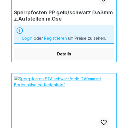
Sperrpfosten PP gelb/schwarz D.63mm
z.Aufstellen m.Öse
Login
oder
Registrieren
um Preise zu sehen.
Details