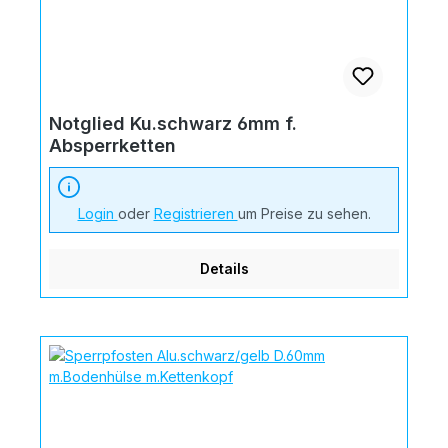
Notglied Ku.schwarz 6mm f.
Absperrketten
Login
oder
Registrieren
um Preise zu sehen.
Details