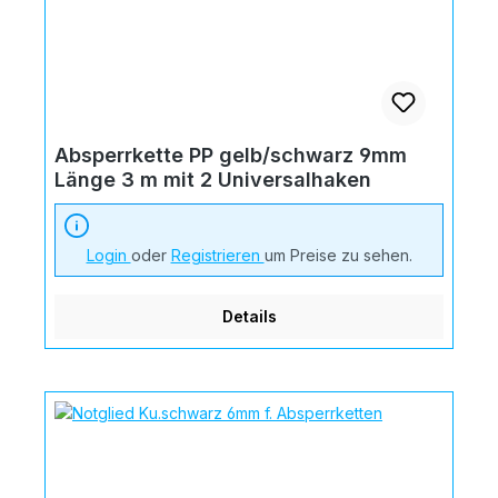
Absperrkette PP gelb/schwarz 9mm
Länge 3 m mit 2 Universalhaken
Login
oder
Registrieren
um Preise zu sehen.
Details