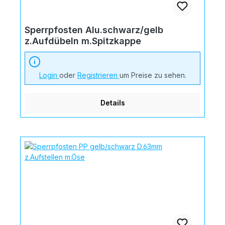
Sperrpfosten Alu.schwarz/gelb
z.Aufdübeln m.Spitzkappe
Login
oder
Registrieren
um Preise zu sehen.
Details