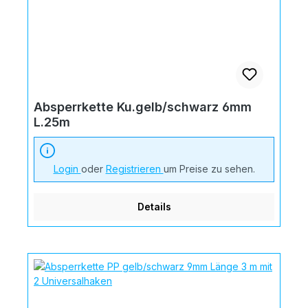
Absperrkette Ku.gelb/schwarz 6mm
L.25m
Login
oder
Registrieren
um Preise zu sehen.
Details