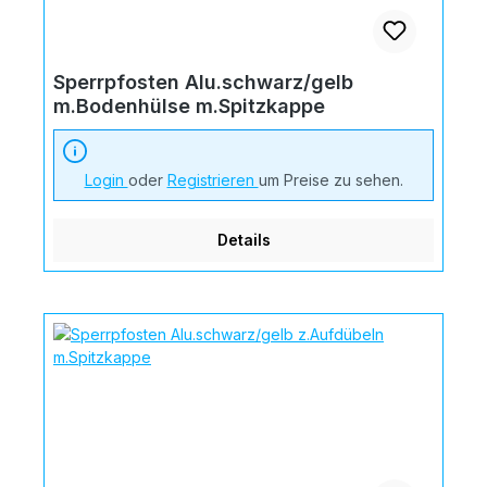
Sperrpfosten Alu.schwarz/gelb
m.Bodenhülse m.Spitzkappe
Login
oder
Registrieren
um Preise zu sehen.
Details