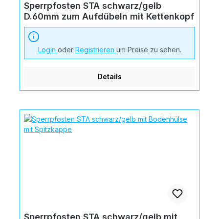
Sperrpfosten STA schwarz/gelb
D.60mm zum Aufdübeln mit Kettenkopf
Login
oder
Registrieren
um Preise zu sehen.
Details
Sperrpfosten STA schwarz/gelb mit