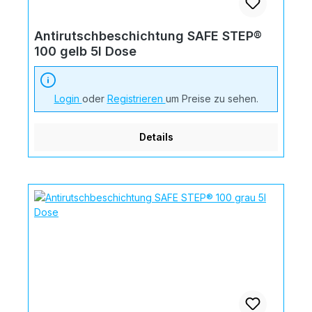
Antirutschbeschichtung SAFE STEP®
100 gelb 5l Dose
Login
oder
Registrieren
um Preise zu sehen.
Details