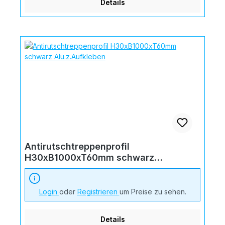
Details
Antirutschtreppenprofil
H30xB1000xT60mm schwarz
Alu.z.Aufkleben
Login
oder
Registrieren
um Preise zu sehen.
Details