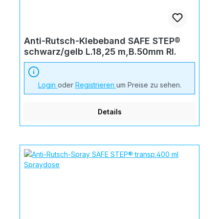
Anti-Rutsch-Klebeband SAFE STEP®
schwarz/gelb L.18,25 m,B.50mm Rl.
Login
oder
Registrieren
um Preise zu sehen.
Details