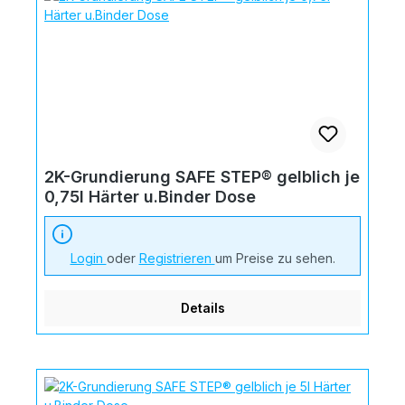
2K-Grundierung SAFE STEP® gelblich je
0,75l Härter u.Binder Dose
Login
oder
Registrieren
um Preise zu sehen.
Details