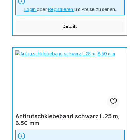
Login
oder
Registrieren
um Preise zu sehen.
Details
Antirutschklebeband schwarz L.25 m,
B.50 mm