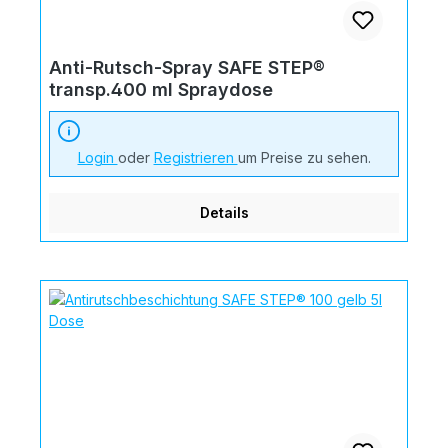
Anti-Rutsch-Spray SAFE STEP®
transp.400 ml Spraydose
Login
oder
Registrieren
um Preise zu sehen.
Details