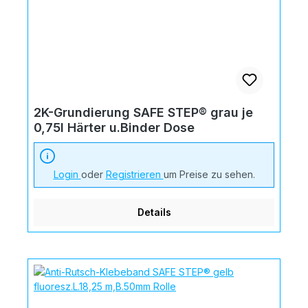
2K-Grundierung SAFE STEP® grau je
0,75l Härter u.Binder Dose
Login
oder
Registrieren
um Preise zu sehen.
Details