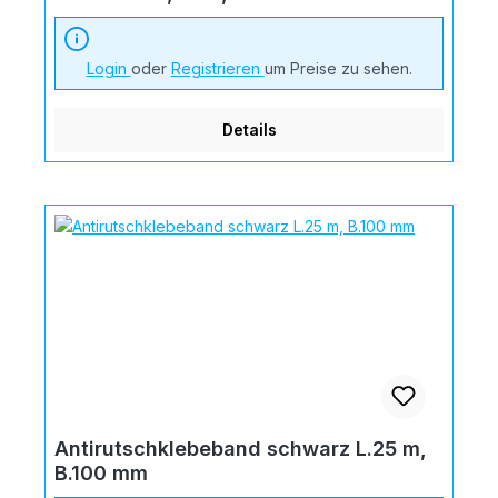
Login
oder
Registrieren
um Preise zu sehen.
Details
Antirutschklebeband schwarz L.25 m,
B.100 mm