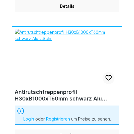
Details
Antirutschtreppenprofil
H30xB1000xT60mm schwarz Alu
z.Schr.
Login
oder
Registrieren
um Preise zu sehen.