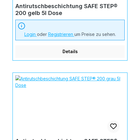
Antirutschbeschichtung SAFE STEP®
200 gelb 5l Dose
Login
oder
Registrieren
um Preise zu sehen.
Details