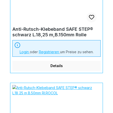
Anti-Rutsch-Klebeband SAFE STEP®
schwarz L.18,25 m,B.150mm Rolle
Login
oder
Registrieren
um Preise zu sehen.
Details