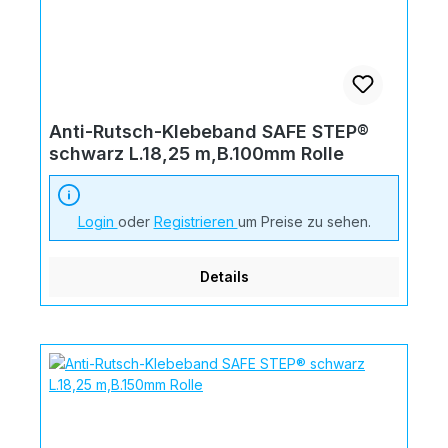
Anti-Rutsch-Klebeband SAFE STEP®
schwarz L.18,25 m,B.100mm Rolle
Login
oder
Registrieren
um Preise zu sehen.
Details