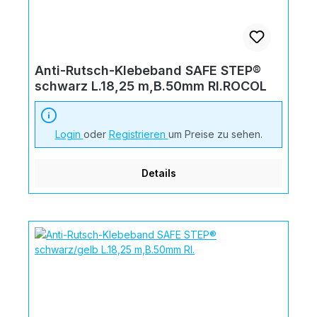
Anti-Rutsch-Klebeband SAFE STEP®
schwarz L.18,25 m,B.50mm Rl.ROCOL
Login
oder
Registrieren
um Preise zu sehen.
Details