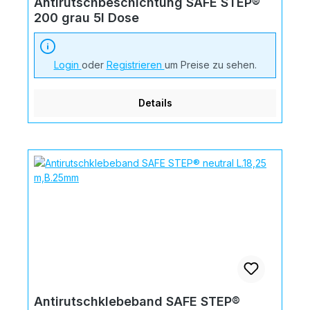
Antirutschbeschichtung SAFE STEP®
200 grau 5l Dose
Login
oder
Registrieren
um Preise zu sehen.
Details
Antirutschklebeband SAFE STEP®