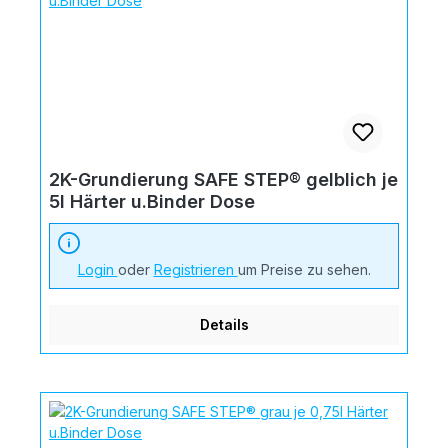
2K-Grundierung SAFE STEP® gelblich je
5l Härter u.Binder Dose
Login
oder
Registrieren
um Preise zu sehen.
Details