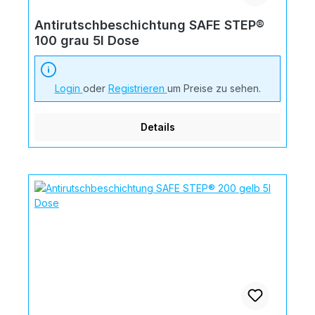
Antirutschbeschichtung SAFE STEP®
100 grau 5l Dose
Login
oder
Registrieren
um Preise zu sehen.
Details