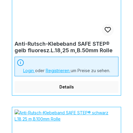
Anti-Rutsch-Klebeband SAFE STEP®
gelb fluoresz.L.18,25 m,B.50mm Rolle
Login
oder
Registrieren
um Preise zu sehen.
Details