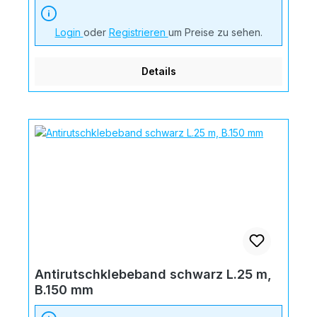
Login
oder
Registrieren
um Preise zu sehen.
Details
Antirutschklebeband schwarz L.25 m,
B.150 mm