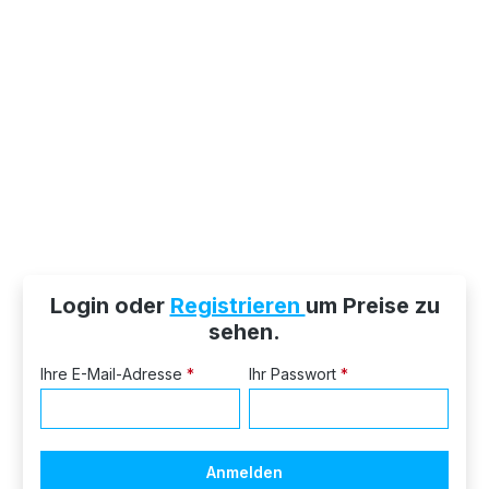
Login oder
Registrieren
um Preise zu
sehen.
Ihre E-Mail-Adresse
*
Ihr Passwort
*
Anmelden