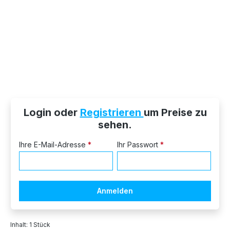
Login oder
Registrieren
um Preise zu
sehen.
Ihre E-Mail-Adresse
*
Ihr Passwort
*
Anmelden
Inhalt:
1 Stück