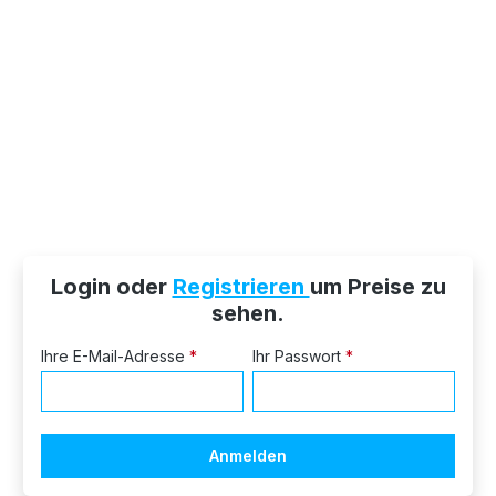
Login oder
Registrieren
um Preise zu
sehen.
Ihre E-Mail-Adresse
*
Ihr Passwort
*
Anmelden