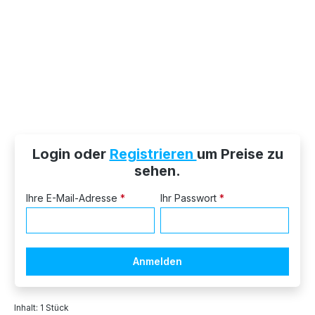
Login oder
Registrieren
um Preise zu
sehen.
Ihre E-Mail-Adresse
*
Ihr Passwort
*
Anmelden
Inhalt:
1 Stück