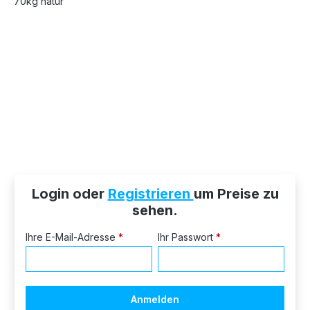
Login oder
Registrieren
um Preise zu
sehen.
Ihre E-Mail-Adresse
*
Ihr Passwort
*
Anmelden