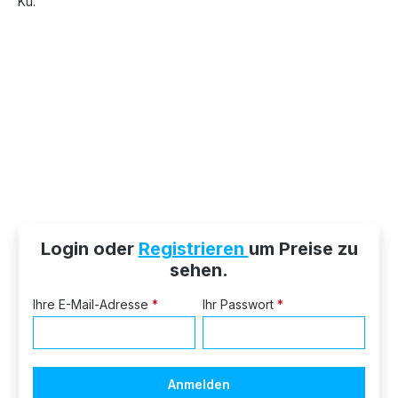
Login oder
Registrieren
um Preise zu
sehen.
Ihre E-Mail-Adresse
*
Ihr Passwort
*
Anmelden