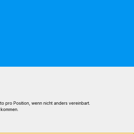
 pro Position, wenn nicht anders vereinbart.
n kommen.