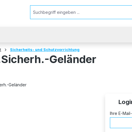
t
Sicherheits- und Schutzvorrichtung
Sicherh.-Geländer
Logi
Ihre E-Mai