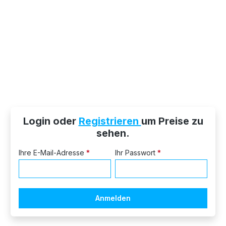
Login oder
Registrieren
um Preise zu
sehen.
Ihre E-Mail-Adresse
*
Ihr Passwort
*
Anmelden