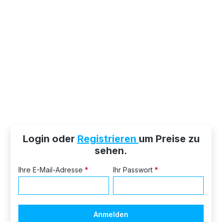
Login oder
Registrieren
um Preise zu
sehen.
Ihre E-Mail-Adresse
*
Ihr Passwort
*
Anmelden