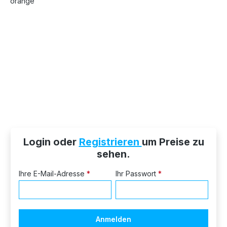
Login oder
Registrieren
um Preise zu
sehen.
Ihre E-Mail-Adresse
*
Ihr Passwort
*
Anmelden